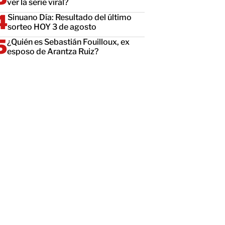
ver la serie viral?
Sinuano Día: Resultado del último
sorteo HOY 3 de agosto
¿Quién es Sebastián Fouilloux, ex
esposo de Arantza Ruiz?