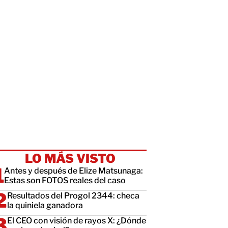
LO MÁS VISTO
Antes y después de Elize Matsunaga:
Estas son FOTOS reales del caso
Resultados del Progol 2344: checa
la quiniela ganadora
El CEO con visión de rayos X: ¿Dónde