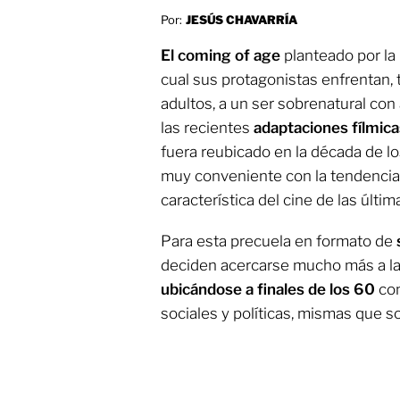
Por:
JESÚS CHAVARRÍA
El coming of age
planteado por la
cual sus protagonistas enfrentan,
adultos, a un ser sobrenatural con
las recientes
adaptaciones fílmica
fuera reubicado en la década de l
muy conveniente con la tendencia 
característica del cine de las últi
Para esta precuela en formato de
deciden acercarse mucho más a la
ubicándose a finales de los 60
co
sociales y políticas, mismas que 