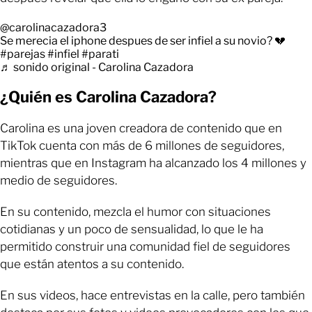
@carolinacazadora3
Se merecia el iphone despues de ser infiel a su novio? 💔
#parejas
#infiel
#parati
♬ sonido original - Carolina Cazadora
¿Quién es Carolina Cazadora?
Carolina es una joven creadora de contenido que en
TikTok cuenta con más de 6 millones de seguidores,
mientras que en Instagram ha alcanzado los 4 millones y
medio de seguidores.
En su contenido, mezcla el humor con situaciones
cotidianas y un poco de sensualidad, lo que le ha
permitido construir una comunidad fiel de seguidores
que están atentos a su contenido.
En sus videos, hace entrevistas en la calle, pero también