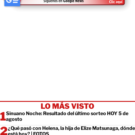
LO MÁS VISTO
Sinuano Noche: Resultado del último sorteo HOY 5 de
agosto
¿Qué pasó con Helena, la hija de Elize Matsunaga, dónde
está hoy? | FOTOS