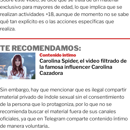
exclusivo para mayores de edad, lo que implica que se
realizan actividades +18, aunque de momento no se sabe
qué tan explícito es o las acciones específicas que
realiza.
TE RECOMENDAMOS:
Contenido íntimo
Carolina Spider, el video filtrado de
la famosa influencer Carolina
Cazadora
Sin embargo, hay que mencionar que es ilegal compartir
material privado de índole sexual sin el consentimiento
de la persona que lo protagoniza, por lo que no se
recomienda buscar el material fuera de sus canales
oficiales, ya que en Telegram comparte contenido íntimo
de manera voluntaria..