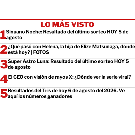
LO MÁS VISTO
Sinuano Noche: Resultado del último sorteo HOY 5 de
agosto
¿Qué pasó con Helena, la hija de Elize Matsunaga, dónde
está hoy? | FOTOS
Super Astro Luna: Resultado del último sorteo HOY 5
de agosto
El CEO con visión de rayos X: ¿Dónde ver la serie viral?
Resultados del Tris de hoy 6 de agosto del 2026. Ve
aquí los números ganadores