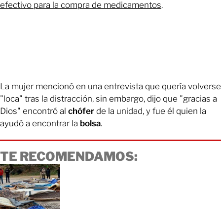
efectivo para la compra de medicamentos
.
La mujer mencionó en una entrevista que quería volverse
"loca" tras la distracción, sin embargo, dijo que "gracias a
Dios" encontró al
chófer
de la unidad, y fue él quien la
ayudó a encontrar la
bolsa
.
TE RECOMENDAMOS: