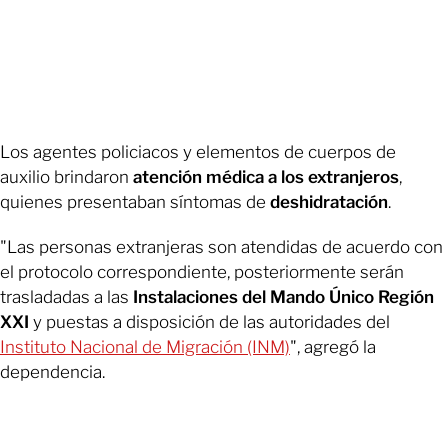
Los agentes policiacos y elementos de cuerpos de
auxilio brindaron
atención médica a los extranjeros
,
quienes presentaban síntomas de
deshidratación
.
"Las personas extranjeras son atendidas de acuerdo con
el protocolo correspondiente, posteriormente serán
trasladadas a las
Instalaciones del Mando Único Región
XXI
y puestas a disposición de las autoridades del
Instituto Nacional de Migración (INM)
", agregó la
dependencia.