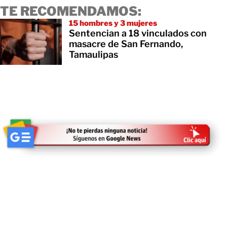
TE RECOMENDAMOS:
15 hombres y 3 mujeres
Sentencian a 18 vinculados con
masacre de San Fernando,
Tamaulipas