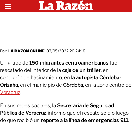
Por:
LA RAZÓN ONLINE
03/05/2022 20:24:18
Un grupo de
150 migrantes centroamericanos
fue
rescatado del interior de la
caja de un tráiler
, en
condición de hacinamiento, en la
autopista Córdoba-
Orizaba
, en el municipio de
Córdoba
, en la zona centro de
Veracruz
.
En sus redes sociales, la
Secretaría de Seguridad
Pública de Veracruz
informó que el rescate se dio luego
de que recibió un
reporte a la línea de emergencias 911
.