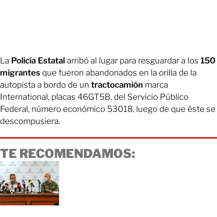
La
Policía Estatal
arribó al lugar para resguardar a los
150
migrantes
que fueron abandonados en la orilla de la
autopista a bordo de un
tractocamión
marca
International, placas 46GT5B, del Servicio Público
Federal, número económico 53018, luego de que éste se
descompusiera.
TE RECOMENDAMOS: