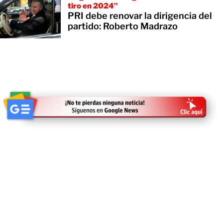
tiro en 2024”
PRI debe renovar la dirigencia del
partido: Roberto Madrazo