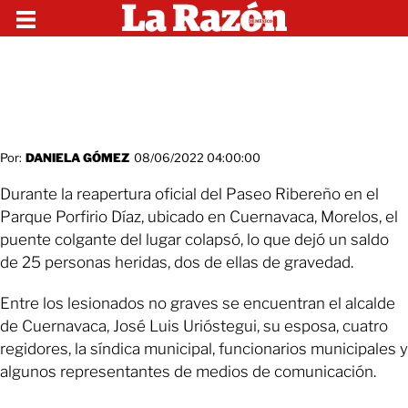
Por:
DANIELA GÓMEZ
08/06/2022 04:00:00
Durante la reapertura oficial del Paseo Ribereño en el
Parque Porfirio Díaz, ubicado en Cuernavaca, Morelos, el
puente colgante del lugar colapsó, lo que dejó un saldo
de 25 personas heridas, dos de ellas de gravedad.
Entre los lesionados no graves se encuentran el alcalde
de Cuernavaca, José Luis Urióstegui, su esposa, cuatro
regidores, la síndica municipal, funcionarios municipales y
algunos representantes de medios de comunicación.