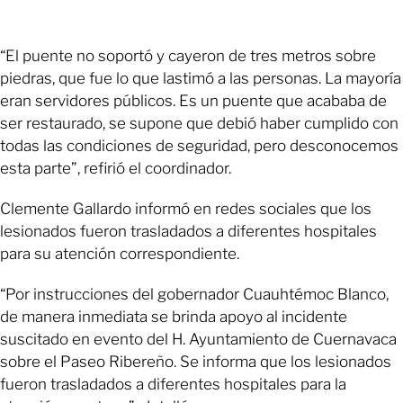
“El puente no soportó y cayeron de tres metros sobre
piedras, que fue lo que lastimó a las personas. La mayoría
eran servidores públicos. Es un puente que acababa de
ser restaurado, se supone que debió haber cumplido con
todas las condiciones de seguridad, pero desconocemos
esta parte”, refirió el coordinador.
Clemente Gallardo informó en redes sociales que los
lesionados fueron trasladados a diferentes hospitales
para su atención correspondiente.
“Por instrucciones del gobernador Cuauhtémoc Blanco,
de manera inmediata se brinda apoyo al incidente
suscitado en evento del H. Ayuntamiento de Cuernavaca
sobre el Paseo Ribereño. Se informa que los lesionados
fueron trasladados a diferentes hospitales para la