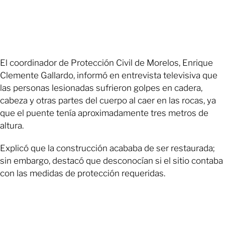
El coordinador de Protección Civil de Morelos, Enrique
Clemente Gallardo, informó en entrevista televisiva que
las personas lesionadas sufrieron golpes en cadera,
cabeza y otras partes del cuerpo al caer en las rocas, ya
que el puente tenía aproximadamente tres metros de
altura.
Explicó que la construcción acababa de ser restaurada;
sin embargo, destacó que desconocían si el sitio contaba
con las medidas de protección requeridas.