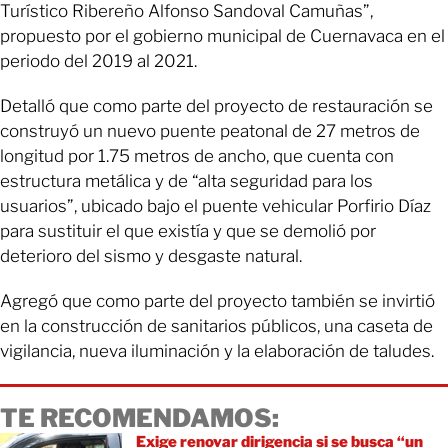
Turístico Ribereño Alfonso Sandoval Camuñas”,
propuesto por el gobierno municipal de Cuernavaca en el
periodo del 2019 al 2021.
Detalló que como parte del proyecto de restauración se
construyó un nuevo puente peatonal de 27 metros de
longitud por 1.75 metros de ancho, que cuenta con
estructura metálica y de “alta seguridad para los
usuarios”, ubicado bajo el puente vehicular Porfirio Díaz
para sustituir el que existía y que se demolió por
deterioro del sismo y desgaste natural.
Agregó que como parte del proyecto también se invirtió
en la construcción de sanitarios públicos, una caseta de
vigilancia, nueva iluminación y la elaboración de taludes.
TE RECOMENDAMOS:
Exige renovar dirigencia si se busca “un