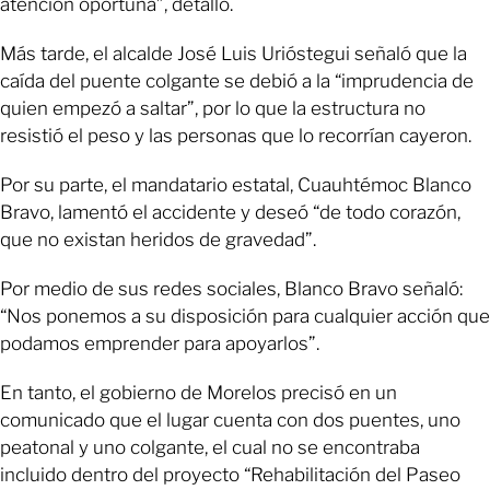
atención oportuna”, detalló.
Más tarde, el alcalde José Luis Urióstegui señaló que la
caída del puente colgante se debió a la “imprudencia de
quien empezó a saltar”, por lo que la estructura no
resistió el peso y las personas que lo recorrían cayeron.
Por su parte, el mandatario estatal, Cuauhtémoc Blanco
Bravo, lamentó el accidente y deseó “de todo corazón,
que no existan heridos de gravedad”.
Por medio de sus redes sociales, Blanco Bravo señaló:
“Nos ponemos a su disposición para cualquier acción que
podamos emprender para apoyarlos”.
En tanto, el gobierno de Morelos precisó en un
comunicado que el lugar cuenta con dos puentes, uno
peatonal y uno colgante, el cual no se encontraba
incluido dentro del proyecto “Rehabilitación del Paseo