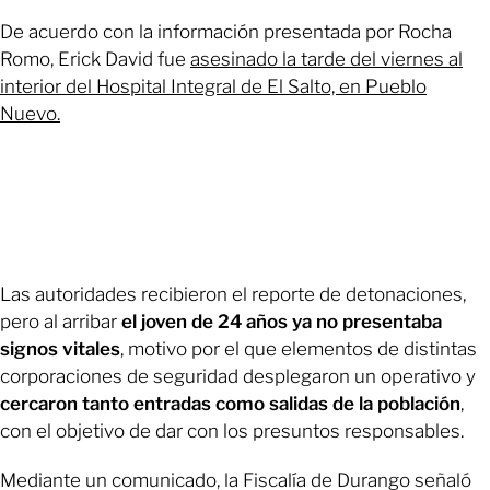
De acuerdo con la información presentada por Rocha
Romo, Erick David fue
asesinado la tarde del viernes al
interior del Hospital Integral de El Salto, en Pueblo
Nuevo.
Las autoridades recibieron el reporte de detonaciones,
pero al arribar
el joven de 24 años ya no presentaba
signos vitales
, motivo por el que elementos de distintas
corporaciones de seguridad desplegaron un operativo y
cercaron tanto entradas como salidas de la población
,
con el objetivo de dar con los presuntos responsables.
Mediante un comunicado, la Fiscalía de Durango señaló