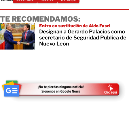
TE RECOMENDAMOS:
Entra en sustitución de Aldo Fasci
Designan a Gerardo Palacios como
secretario de Seguridad Pública de
Nuevo León