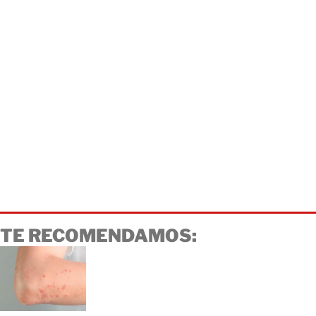
TE RECOMENDAMOS: