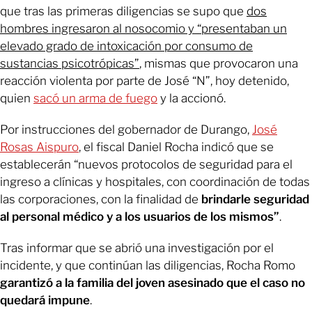
que tras las primeras diligencias se supo que
dos
hombres ingresaron al nosocomio y “presentaban un
elevado grado de intoxicación por consumo de
sustancias psicotrópicas”
, mismas que provocaron una
reacción violenta por parte de José “N”, hoy detenido,
quien
sacó un arma de fuego
y la accionó.
Por instrucciones del gobernador de Durango,
José
Rosas Aispuro
, el fiscal Daniel Rocha indicó que se
establecerán “nuevos protocolos de seguridad para el
ingreso a clínicas y hospitales, con coordinación de todas
las corporaciones, con la finalidad de
brindarle seguridad
al personal médico y a los usuarios de los mismos”
.
Tras informar que se abrió una investigación por el
incidente, y que continúan las diligencias, Rocha Romo
garantizó a la familia del joven asesinado que el caso no
quedará impune
.