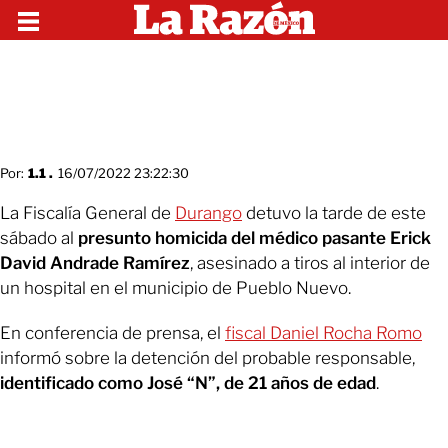
Por:
1.1 .
16/07/2022 23:22:30
La Fiscalía General de
Durango
detuvo la tarde de este
sábado al
presunto homicida del médico pasante Erick
David Andrade Ramírez
, asesinado a tiros al interior de
un hospital en el municipio de Pueblo Nuevo.
En conferencia de prensa, el
fiscal Daniel Rocha Romo
informó sobre la detención del probable responsable,
identificado como José “N”, de 21 años de edad
.