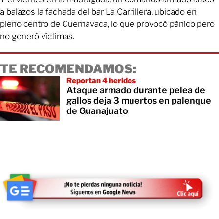
a balazos la fachada del bar La Carrillera, ubicado en
pleno centro de Cuernavaca, lo que provocó pánico pero
no generó víctimas.
TE RECOMENDAMOS:
Reportan 4 heridos
Ataque armado durante pelea de
gallos deja 3 muertos en palenque
de Guanajuato