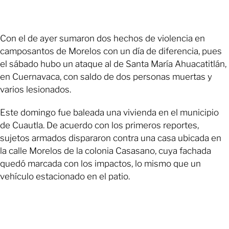
Con el de ayer sumaron dos hechos de violencia en
camposantos de Morelos con un día de diferencia, pues
el sábado hubo un ataque al de Santa María Ahuacatitlán,
en Cuernavaca, con saldo de dos personas muertas y
varios lesionados.
Este domingo fue baleada una vivienda en el municipio
de Cuautla. De acuerdo con los primeros reportes,
sujetos armados dispararon contra una casa ubicada en
la calle Morelos de la colonia Casasano, cuya fachada
quedó marcada con los impactos, lo mismo que un
vehículo estacionado en el patio.