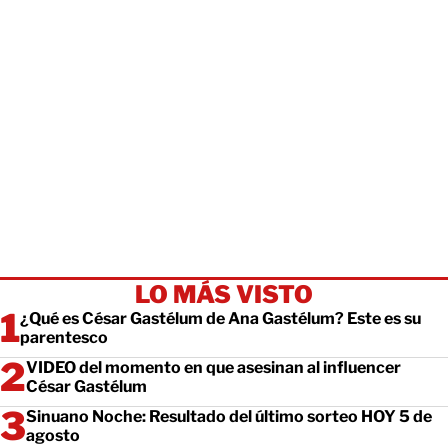
LO MÁS VISTO
¿Qué es César Gastélum de Ana Gastélum? Este es su
parentesco
VIDEO del momento en que asesinan al influencer
César Gastélum
Sinuano Noche: Resultado del último sorteo HOY 5 de
agosto