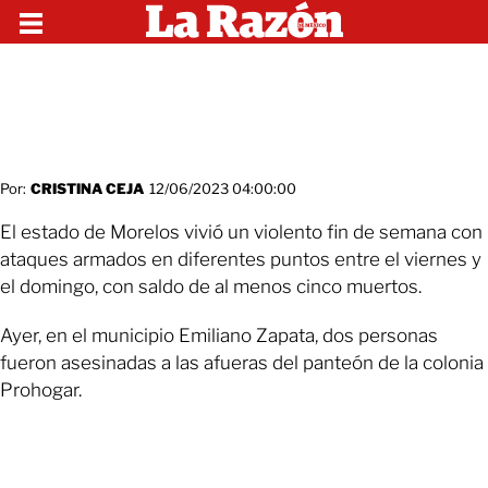
Por:
CRISTINA CEJA
12/06/2023 04:00:00
El estado de Morelos vivió un violento fin de semana con
ataques armados en diferentes puntos entre el viernes y
el domingo, con saldo de al menos cinco muertos.
Ayer, en el municipio Emiliano Zapata, dos personas
fueron asesinadas a las afueras del panteón de la colonia
Prohogar.