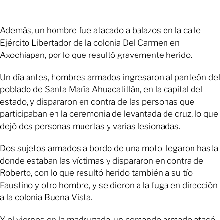
Además, un hombre fue atacado a balazos en la calle
Ejército Libertador de la colonia Del Carmen en
Axochiapan, por lo que resultó gravemente herido.
Un día antes, hombres armados ingresaron al panteón del
poblado de Santa María Ahuacatitlán, en la capital del
estado, y dispararon en contra de las personas que
participaban en la ceremonia de levantada de cruz, lo que
dejó dos personas muertas y varias lesionadas.
Dos sujetos armados a bordo de una moto llegaron hasta
donde estaban las víctimas y dispararon en contra de
Roberto, con lo que resultó herido también a su tío
Faustino y otro hombre, y se dieron a la fuga en dirección
a la colonia Buena Vista.
Y el viernes en la madrugada, un comando armado atacó