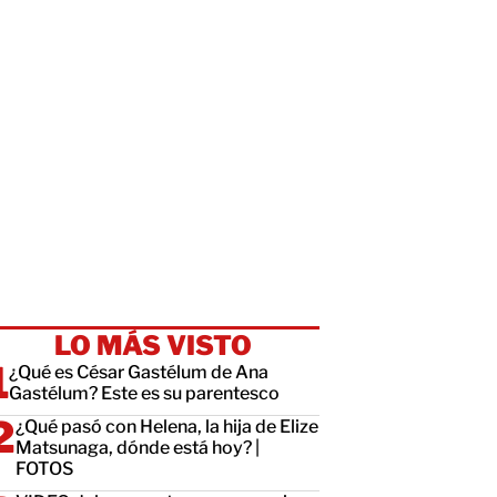
LO MÁS VISTO
¿Qué es César Gastélum de Ana
Gastélum? Este es su parentesco
¿Qué pasó con Helena, la hija de Elize
Matsunaga, dónde está hoy? |
FOTOS