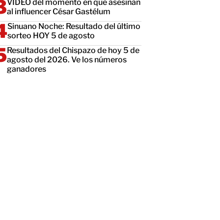
VIDEO del momento en que asesinan
al influencer César Gastélum
Sinuano Noche: Resultado del último
sorteo HOY 5 de agosto
Resultados del Chispazo de hoy 5 de
agosto del 2026. Ve los números
ganadores