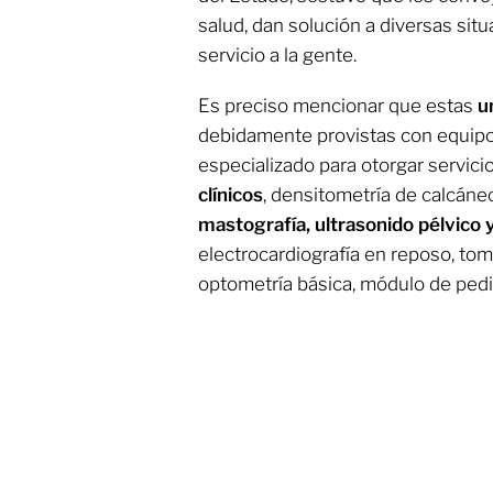
salud, dan solución a diversas sit
servicio a la gente.
Es preciso mencionar que estas
un
debidamente provistas con equipo
especializado para otorgar servici
clínicos
, densitometría de calcáne
mastografía, ultrasonido pélvico 
electrocardiografía en reposo, tom
optometría básica, módulo de pedi