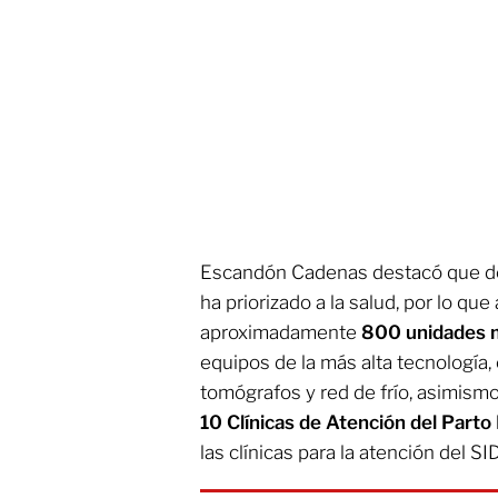
Escandón Cadenas destacó que des
ha priorizado a la salud, por lo qu
aproximadamente
800 unidades 
equipos de la más alta tecnología
tomógrafos y red de frío, asimismo
10 Clínicas de Atención del Part
las clínicas para la atención del SI