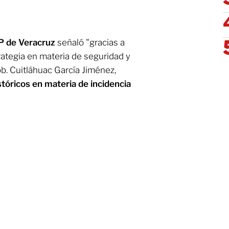
P de Veracruz
señaló "gracias a
trategia en materia de seguridad y
. Cuitláhuac García Jiménez,
tóricos en materia de incidencia