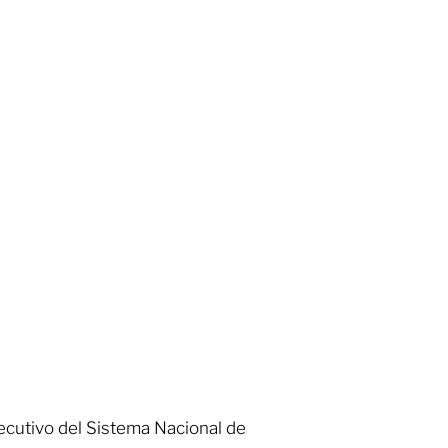
ecutivo del Sistema Nacional de