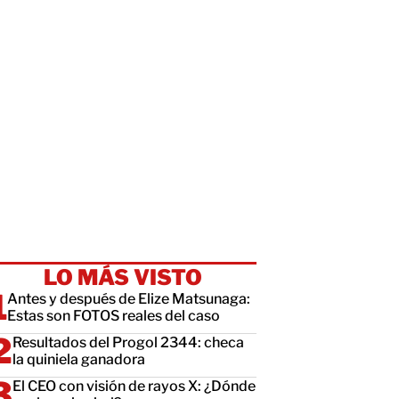
LO MÁS VISTO
Antes y después de Elize Matsunaga:
Estas son FOTOS reales del caso
Resultados del Progol 2344: checa
la quiniela ganadora
El CEO con visión de rayos X: ¿Dónde