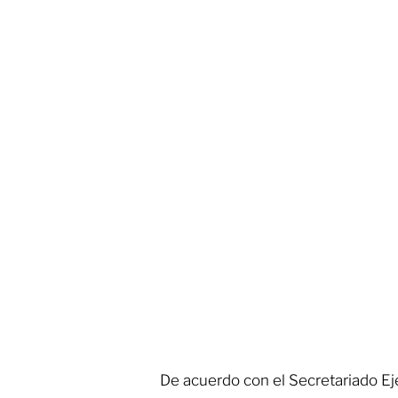
De acuerdo con el Secretariado Ej