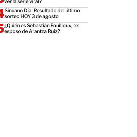
ver la serie viral?
Sinuano Día: Resultado del último
sorteo HOY 3 de agosto
¿Quién es Sebastián Fouilloux, ex
esposo de Arantza Ruiz?