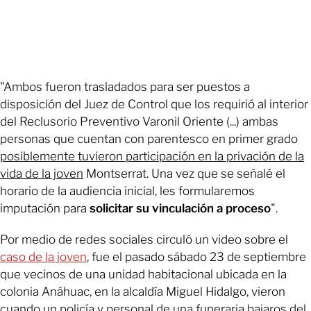
"Ambos fueron trasladados para ser puestos a
disposición del Juez de Control que los requirió al interior
del Reclusorio Preventivo Varonil Oriente (...) ambas
personas que cuentan con parentesco en primer grado
posiblemente tuvieron participación en la privación de la
vida de la joven
Montserrat. Una vez que se señalé el
horario de la audiencia inicial, les formularemos
imputación para
solicitar su vinculación a proceso
".
Por medio de redes sociales circuló un video sobre el
caso de la joven
, fue el pasado sábado 23 de septiembre
que vecinos de una unidad habitacional ubicada en la
colonia Anáhuac, en la alcaldía Miguel Hidalgo, vieron
cuando un policía y personal de una funeraria bajaros del