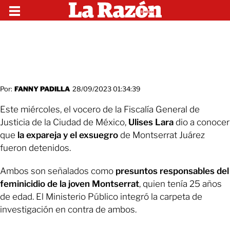
Por:
FANNY PADILLA
28/09/2023 01:34:39
Este miércoles, el vocero de la Fiscalía General de
Justicia de la Ciudad de México,
Ulises Lara
dio a conocer
que
la expareja y el exsuegro
de Montserrat Juárez
fueron detenidos.
Ambos son señalados como
presuntos responsables del
feminicidio de la joven Montserrat
, quien tenía 25 años
de edad. El Ministerio Público integró la carpeta de
investigación en contra de ambos.