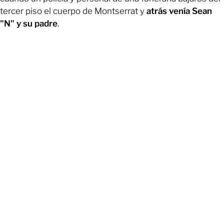
tercer piso el cuerpo de Montserrat y
atrás venía Sean
"N" y su padre
.