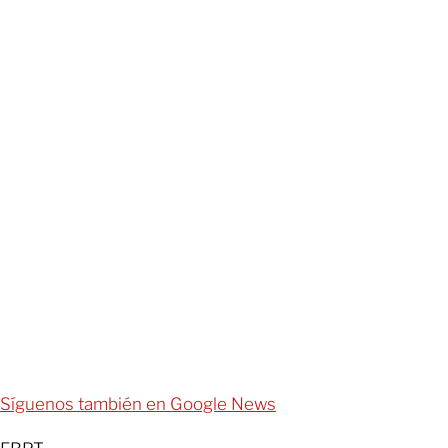
Síguenos también en Google News