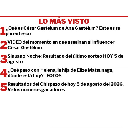
LO MÁS VISTO
¿Qué es César Gastélum de Ana Gastélum? Este es su
parentesco
VIDEO del momento en que asesinan al influencer
César Gastélum
Sinuano Noche: Resultado del último sorteo HOY 5 de
agosto
¿Qué pasó con Helena, la hija de Elize Matsunaga,
dónde está hoy? | FOTOS
Resultados del Chispazo de hoy 5 de agosto del 2026.
Ve los números ganadores