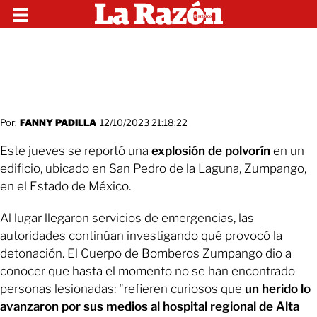
Por:
FANNY PADILLA
12/10/2023 21:18:22
Este jueves se reportó una
explosión de polvorín
en un
edificio, ubicado en San Pedro de la Laguna, Zumpango,
en el Estado de México.
Al lugar llegaron servicios de emergencias, las
autoridades continúan investigando qué provocó la
detonación. El Cuerpo de Bomberos Zumpango dio a
conocer que hasta el momento no se han encontrado
personas lesionadas: "refieren curiosos que
un herido lo
avanzaron por sus medios al hospital regional de Alta