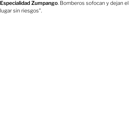
Especialidad Zumpango
. Bomberos sofocan y dejan el
lugar sin riesgos".