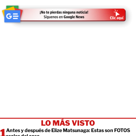
LO MÁS VISTO
Antes y después de Elize Matsunaga: Estas son FOTOS