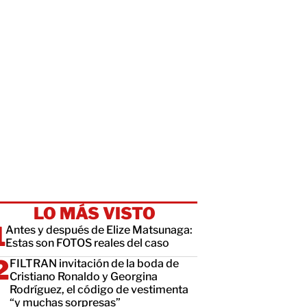
LO MÁS VISTO
Antes y después de Elize Matsunaga:
Estas son FOTOS reales del caso
FILTRAN invitación de la boda de
Cristiano Ronaldo y Georgina
Rodríguez, el código de vestimenta
“y muchas sorpresas”