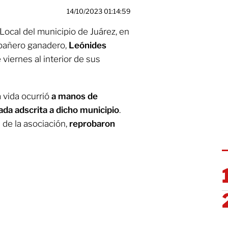
14/10/2023 01:14:59
Local del municipio de Juárez, en
pañero ganadero,
Leónides
viernes al interior de sus
 vida ocurrió
a manos de
ada adscrita a dicho municipio
.
de la asociación,
reprobaron