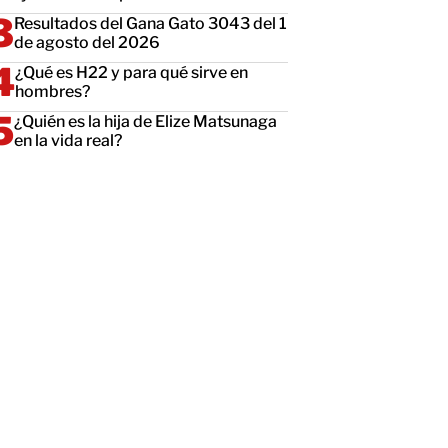
Resultados del Gana Gato 3043 del 1
de agosto del 2026
¿Qué es H22 y para qué sirve en
hombres?
¿Quién es la hija de Elize Matsunaga
en la vida real?