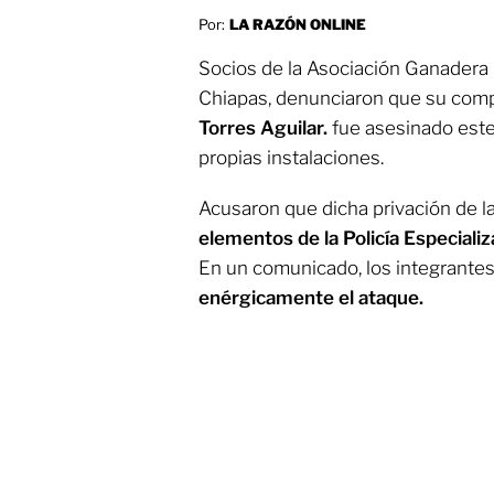
Por:
LA RAZÓN ONLINE
Socios de la Asociación Ganadera 
Chiapas, denunciaron que su com
Torres Aguilar.
fue asesinado este 
propias instalaciones.
Acusaron que dicha privación de la
elementos de la Policía Especializ
En un comunicado, los integrantes 
enérgicamente el ataque.