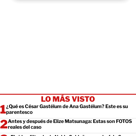
LO MÁS VISTO
¿Qué es César Gastélum de Ana Gastélum? Este es su
parentesco
Antes y después de Elize Matsunaga: Estas son FOTOS
reales del caso