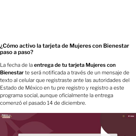
¿Cómo activo la tarjeta de Mujeres con Bienestar
paso a paso?
La fecha de la
entrega de tu tarjeta Mujeres con
Bienestar
te será notificada a través de un mensaje de
texto al celular que registraste ante las autoridades del
Estado de México en tu pre registro y registro a este
programa social, aunque oficialmente la entrega
comenzó el pasado 14 de diciembre.