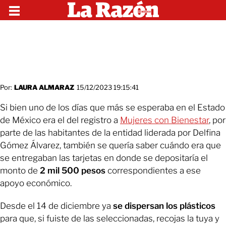
Por:
LAURA ALMARAZ
15/12/2023 19:15:41
Si bien uno de los días que más se esperaba en el Estado
de México era el del registro a
Mujeres con Bienestar
, por
parte de las habitantes de la entidad liderada por Delfina
Gómez Álvarez, también se quería saber cuándo era que
se entregaban las tarjetas en donde se depositaría el
monto de
2 mil 500 pesos
correspondientes a ese
apoyo económico.
Desde el 14 de diciembre ya
se dispersan los plásticos
para que, si fuiste de las seleccionadas, recojas la tuya y