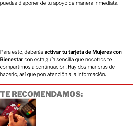
puedas disponer de tu apoyo de manera inmediata.
Para esto, deberás
activar tu tarjeta de Mujeres con
Bienestar
con esta guía sencilla que nosotros te
compartimos a continuación. Hay dos maneras de
hacerlo, así que pon atención a la información.
TE RECOMENDAMOS: