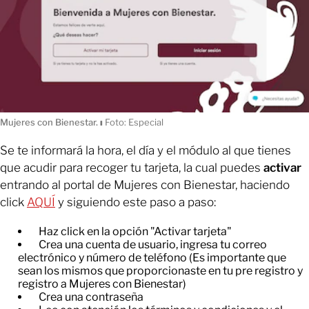
Mujeres con Bienestar.
ı
Foto: Especial
Se te informará la hora, el día y el módulo al que tienes
que acudir para recoger tu tarjeta, la cual puedes
activar
entrando al portal de Mujeres con Bienestar, haciendo
click
AQUÍ
y siguiendo este paso a paso:
Haz click en la opción "Activar tarjeta"
​Crea una cuenta de usuario, ingresa tu correo
electrónico y número de teléfono (Es importante que
sean los mismos que proporcionaste en tu pre registro y
registro a Mujeres con Bienestar)
​Crea una contraseña