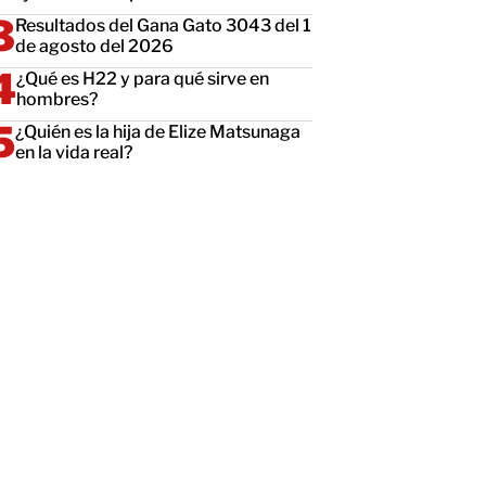
Resultados del Gana Gato 3043 del 1
de agosto del 2026
¿Qué es H22 y para qué sirve en
hombres?
¿Quién es la hija de Elize Matsunaga
en la vida real?