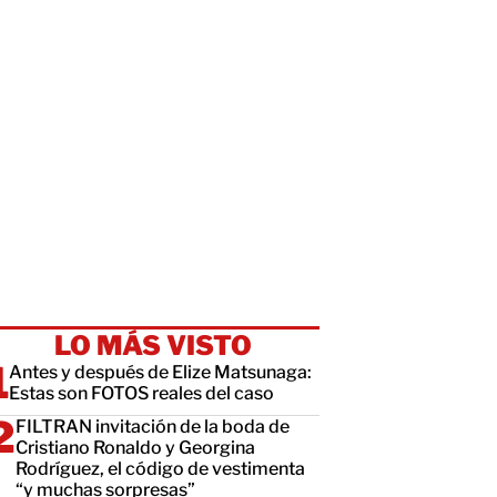
LO MÁS VISTO
Antes y después de Elize Matsunaga:
Estas son FOTOS reales del caso
FILTRAN invitación de la boda de
Cristiano Ronaldo y Georgina
Rodríguez, el código de vestimenta
“y muchas sorpresas”