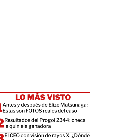
LO MÁS VISTO
Antes y después de Elize Matsunaga:
Estas son FOTOS reales del caso
Resultados del Progol 2344: checa
la quiniela ganadora
El CEO con visión de rayos X: ¿Dónde