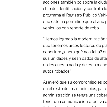
acciones también colabore la ciud
chip de identificación y control a 
programa el Registro Público Vehic
que esto ha permitido que el año 
vehículos con reporte de robo.
“Hemos logrado la modernización 
que tenemos arcos lectores de pl
cobertura ¿ahora qué nos falta? q
sus unidades y sean dados de alta 
no les cuesta nada y de esta man
autos robados”.
Aseveró que su compromiso es con
en el resto de los municipios, para
administración se tenga una cobert
tener una comunicación efectiva e