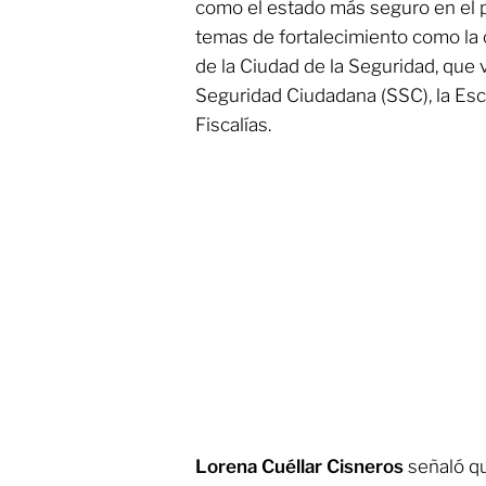
como el estado más seguro en el p
temas de fortalecimiento como la 
de la Ciudad de la Seguridad, que 
Seguridad Ciudadana (SSC), la Escu
Fiscalías.
Lorena Cuéllar Cisneros
señaló qu