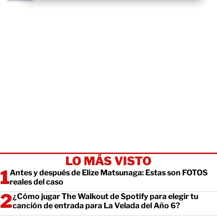
LO MÁS VISTO
Antes y después de Elize Matsunaga: Estas son FOTOS
reales del caso
¿Cómo jugar The Walkout de Spotify para elegir tu
canción de entrada para La Velada del Año 6?