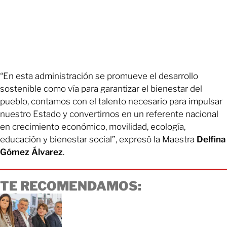
“En esta administración se promueve el desarrollo
sostenible como vía para garantizar el bienestar del
pueblo, contamos con el talento necesario para impulsar
nuestro Estado y convertirnos en un referente nacional
en crecimiento económico, movilidad, ecología,
educación y bienestar social”, expresó la Maestra
Delfina
Gómez Álvarez
.
TE RECOMENDAMOS: