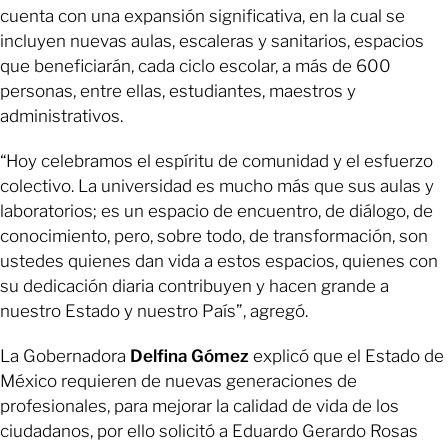
cuenta con una expansión significativa, en la cual se
incluyen nuevas aulas, escaleras y sanitarios, espacios
que beneficiarán, cada ciclo escolar, a más de 600
personas, entre ellas, estudiantes, maestros y
administrativos.
“Hoy celebramos el espíritu de comunidad y el esfuerzo
colectivo. La universidad es mucho más que sus aulas y
laboratorios; es un espacio de encuentro, de diálogo, de
conocimiento, pero, sobre todo, de transformación, son
ustedes quienes dan vida a estos espacios, quienes con
su dedicación diaria contribuyen y hacen grande a
nuestro Estado y nuestro País”, agregó.
La Gobernadora
Delfina Gómez
explicó que el Estado de
México requieren de nuevas generaciones de
profesionales, para mejorar la calidad de vida de los
ciudadanos, por ello solicitó a Eduardo Gerardo Rosas