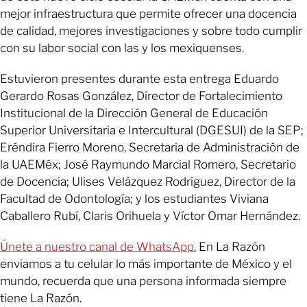
mejor infraestructura que permite ofrecer una docencia
de calidad, mejores investigaciones y sobre todo cumplir
con su labor social con las y los mexiquenses.
Estuvieron presentes durante esta entrega Eduardo
Gerardo Rosas González, Director de Fortalecimiento
Institucional de la Dirección General de Educación
Superior Universitaria e Intercultural (DGESUI) de la SEP;
Eréndira Fierro Moreno, Secretaria de Administración de
la UAEMéx; José Raymundo Marcial Romero, Secretario
de Docencia; Ulises Velázquez Rodríguez, Director de la
Facultad de Odontología; y los estudiantes Viviana
Caballero Rubí, Claris Orihuela y Víctor Omar Hernández.
Únete a nuestro canal de WhatsApp.
En La Razón
enviamos a tu celular lo más importante de México y el
mundo, recuerda que una persona informada siempre
tiene La Razón.