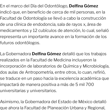
En el marco del Día del Odontólogo,
Delfina Gómez
indicó que, en beneficio de cerca de mil personas, en la
Facultad de Odontología se llevó a cabo la construcción
de una clínica de endodoncia, sala de rayos x, área de
medicamentos y 12 cubículos de atención, lo cual, señaló
representa un importante avance en la formación de los
futuros odontólogos.
La Gobernadora
Delfina Gómez
detalló que los trabajos
realizados en la Facultad de Medicina incluyeron la
incorporación de laboratorios de Química y Microbiología,
dos aulas de Antropometría, entre otros, lo cuan, refirió,
se traduce en un paso hacia la excelencia académica que
impactará de manera positiva a más de 5 mil 700
universitarias y universitarios.
Asimismo, la Gobernadora del Estado de México detalló
que ahora la Facultad de Planeación Urbana y Regional,