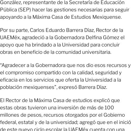
González, representante de la Secretaría de Educación
Pública (SEP) hacer las gestiones necesarias para seguir
apoyando a la Máxima Casa de Estudios Mexiquense.
Por su parte, Carlos Eduardo Barrera Díaz, Rector de la
UAEMéx, agradeció a la Gobernadora Delfina Gómez el
apoyo que ha brindado a la Universidad para concluir
obras en beneficio de la comunidad universitaria.
“Agradecer a la Gobernadora que nos dio esos recursos y
el compromiso compartido con la calidad, seguridad y
eficacia en los servicios que oferta la Universidad a la
población mexiquenses”, expresó Barrera Díaz.
El Rector de la Máxima Casa de estudios explicó que
estas obras tuvieron una inversión de más de 100
millones de pesos, recursos otorgados por el Gobierno
federal, estatal y de la universidad; agregó que en el inició
de este nuevo ciclo escolar la UAEMéx cuenta con una