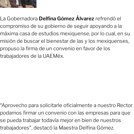
La Gobernadora
Delfina Gómez Álvarez
refrendó el
compromiso de su gobierno de seguir apoyando a la
máxima casa de estudios mexiquense, por lo cual, en su
misión de buscar el bienestar de las y los mexiquenses,
propuso la firma de un convenio en favor de los
trabajadores de la UAEMéx.
“Aprovecho para solicitarle oficialmente a nuestro Rector
podamos firmar un convenio con las empresas para que
se pueda trabajar todavía mejor en bien de nuestros
trabajadores”, destacó la Maestra Delfina Gómez.