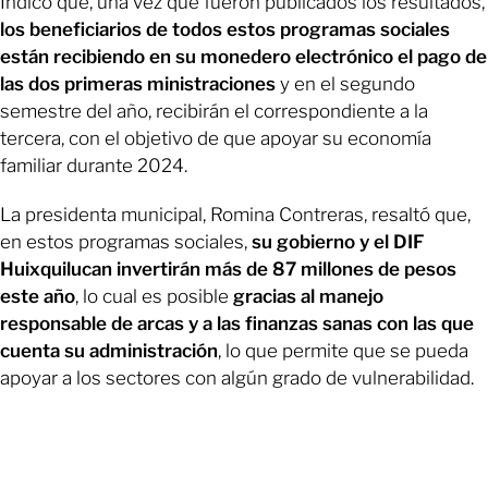
Indicó que, una vez que fueron publicados los resultados,
los beneficiarios de todos estos programas sociales
están recibiendo en su monedero electrónico el pago de
las dos primeras ministraciones
y en el segundo
semestre del año, recibirán el correspondiente a la
tercera, con el objetivo de que apoyar su economía
familiar durante 2024.
La presidenta municipal, Romina Contreras, resaltó que,
en estos programas sociales,
su gobierno y el DIF
Huixquilucan invertirán más de 87 millones de pesos
este año
, lo cual es posible
gracias al manejo
responsable de arcas y a las finanzas sanas con las que
cuenta su administración
, lo que permite que se pueda
apoyar a los sectores con algún grado de vulnerabilidad.