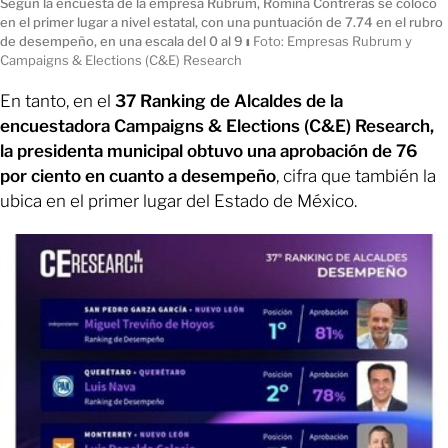
Según la encuesta de la empresa Rubrum, Romina Contreras se colocó
en el primer lugar a nivel estatal, con una puntuación de 7.74 en el rubro
de desempeño, en una escala del 0 al 9
ı
Foto: Empresas Rubrum y
Campaigns & Elections (C&E) Research
En tanto, en el
37 Ranking de Alcaldes de la
encuestadora Campaigns & Elections (C&E) Research,
la presidenta municipal obtuvo una aprobación de 76
por ciento en cuanto a desempeño
, cifra que también la
ubica en el primer lugar del Estado de México.