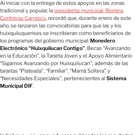
Al iniciar con la entrega de estos apoyos en las zonas
tradicional y popular, la
presidenta municipal, Romina
Contreras Carrasco
, recordó que, durante enero de este
año, se lanzaron las convocatorias para que las y los
huixquiluquenses se inscribieran como beneficiarios de
los programas del gobierno municipal:
Monedero
Electrónico “Huixquilucan Contigo”
, Becas “Avanzando
en la Educación”, la Tarjeta Joven y el Apoyo Alimentario
“Sigamos Avanzando por Huixquilucan”; además de las
tarjetas “Plateada”, “Familiar”, “Mamá Soltera” y
“Necesidades Especiales”, pertenecientes al
Sistema
Municipal DIF
.