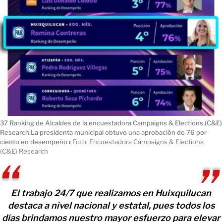
37 Ranking de Alcaldes de la encuestadora Campaigns & Elections (C&E)
Research.La presidenta municipal obtuvo una aprobación de 76 por
ciento en desempeño
ı
Foto: Encuestadora Campaigns & Elections
(C&E) Research
El trabajo 24/7 que realizamos en Huixquilucan
destaca a nivel nacional y estatal, pues todos los
días brindamos nuestro mayor esfuerzo para elevar