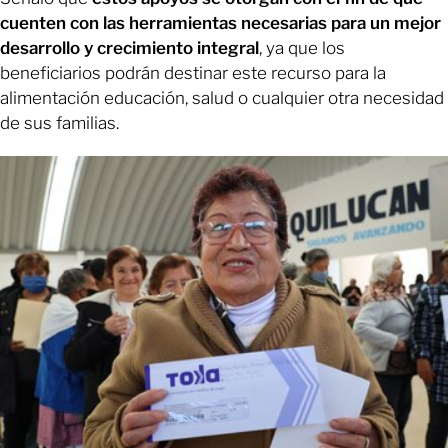
cuenten con las herramientas necesarias para un mejor
desarrollo y crecimiento integral
, ya que los
beneficiarios podrán destinar este recurso para la
alimentación educación, salud o cualquier otra necesidad
de sus familias.