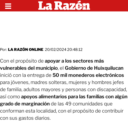
Por:
LA RAZÓN ONLINE
20/02/2024 20:48:12
Con el propósito de
apoyar a los sectores más
vulnerables del municipio
, el
Gobierno de Huixquilucan
inició con la entrega de
50 mil monederos electrónicos
para jóvenes, madres solteras, mujeres y hombres jefes
de familia, adultos mayores y personas con discapacidad,
así como
apoyos alimentarios para las familias con algún
grado de marginación
de las 49 comunidades que
conforman esta localidad, con el propósito de contribuir
con sus gastos diarios.