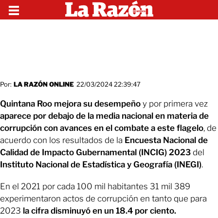
Por:
LA RAZÓN ONLINE
22/03/2024 22:39:47
Quintana Roo mejora su desempeño
y por primera vez
aparece por debajo de la media nacional en materia de
corrupción con avances en el combate a este flagelo
, de
acuerdo con los resultados de la
Encuesta Nacional de
Calidad de Impacto Gubernamental (INCIG) 2023
del
Instituto Nacional de Estadística y Geografía (INEGI)
.
En el 2021 por cada 100 mil habitantes 31 mil 389
experimentaron actos de corrupción en tanto que para
2023
la cifra disminuyó en un 18.4 por ciento.