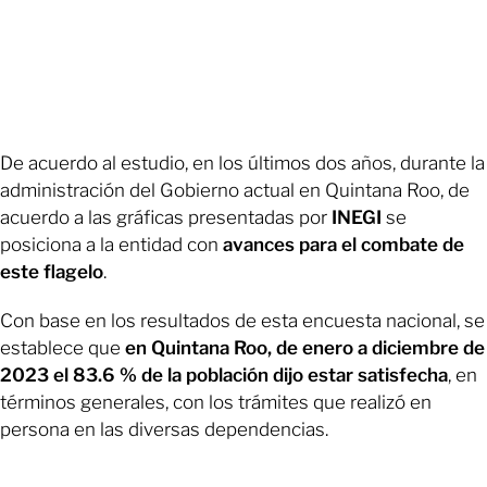
De acuerdo al estudio, en los últimos dos años, durante la
administración del Gobierno actual en Quintana Roo, de
acuerdo a las gráficas presentadas por
INEGI
se
posiciona a la entidad con
avances para el combate de
este flagelo
.
Con base en los resultados de esta encuesta nacional, se
establece que
en Quintana Roo, de enero a diciembre de
2023 el 83.6 % de la población dijo estar satisfecha
, en
términos generales, con los trámites que realizó en
persona en las diversas dependencias.