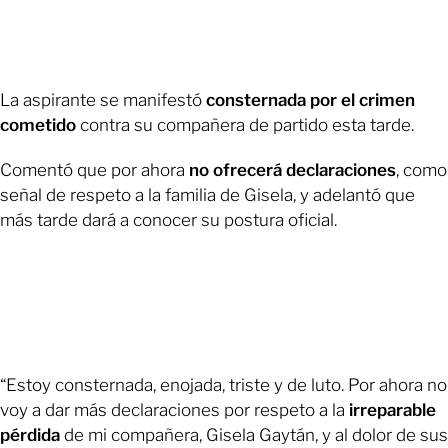
La aspirante se manifestó
consternada por el crimen
cometido
contra su compañera de partido esta tarde.
Comentó que por ahora
no ofrecerá declaraciones
, como
señal de respeto a la familia de Gisela, y adelantó que
más tarde dará a conocer su postura oficial.
“Estoy consternada, enojada, triste y de luto. Por ahora no
voy a dar más declaraciones por respeto a la
irreparable
pérdida
de mi compañera, Gisela Gaytán, y al dolor de sus