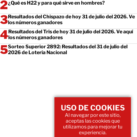
¿Qué es H22 y para qué sirve en hombres?
Resultados del Chispazo de hoy 31 de julio del 2026. Ve
los números ganadores
Resultados del Tris de hoy 31 de julio del 2026. Ve aquí
los números ganadores
Sorteo Superior 2892: Resultados del 31 de julio del
2026 de Lotería Nacional
USO DE COOKIES
Al navegar por este sitio,
aceptas las cookies que
utilizamos para mejorar tu
experiencia.