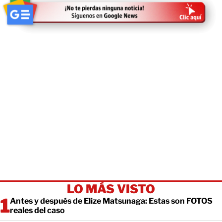
LO MÁS VISTO
Antes y después de Elize Matsunaga: Estas son FOTOS
reales del caso