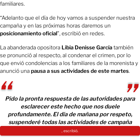
familiares.
“Adelanto que el día de hoy vamos a suspender nuestra
campaña y en las próximas horas daremos un
posicionamiento oficial
”, escribió en redes.
La abanderada opositora
Libia Denisse García
también
se pronunció al respecto, al condenar el crimen, por lo
que envió condolencias a los familiares de la morenista y
anunció una
pausa a sus actividades de este martes
.
Pido la pronta respuesta de las autoridades para
esclarecer este hecho que nos duele
profundamente. El día de mañana por respeto,
suspenderé todas las actividades de campaña
, escribió.