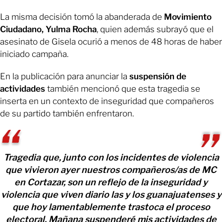
La misma decisión tomó la abanderada de
Movimiento
Ciudadano, Yulma Rocha
, quien además subrayó que el
asesinato de Gisela ocurió a menos de 48 horas de haber
iniciado campaña.
En la publicación para anunciar la
suspensión de
actividades
también mencionó que esta tragedia se
inserta en un contexto de inseguridad que compañeros
de su partido también enfrentaron.
Tragedia que, junto con los incidentes de violencia
que vivieron ayer nuestros compañeros/as de MC
en Cortazar, son un reflejo de la inseguridad y
violencia que viven diario las y los guanajuatenses y
que hoy lamentablemente trastoca el proceso
electoral. Mañana suspenderé mis actividades de