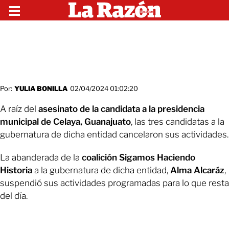
Por:
YULIA BONILLA
02/04/2024 01:02:20
A raíz del
asesinato de la candidata a la presidencia
municipal de Celaya, Guanajuato
, las tres candidatas a la
gubernatura de dicha entidad cancelaron sus actividades.
La abanderada de la
coalición Sigamos Haciendo
Historia
a la gubernatura de dicha entidad,
Alma Alcaráz
,
suspendió sus actividades programadas para lo que resta
del día.