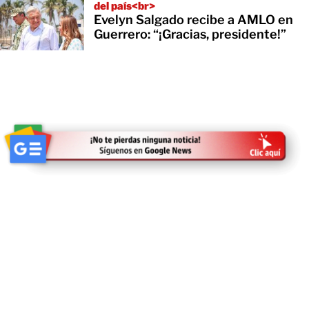
del país<br>
Evelyn Salgado recibe a AMLO en
Guerrero: “¡Gracias, presidente!”