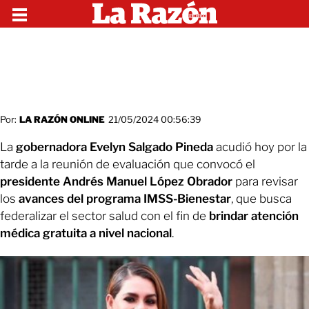
Por:
LA RAZÓN ONLINE
21/05/2024 00:56:39
La
gobernadora Evelyn Salgado Pineda
acudió hoy por la
tarde a la reunión de evaluación que convocó el
presidente Andrés Manuel López Obrador
para revisar
los
avances del programa IMSS-Bienestar
, que busca
federalizar el sector salud con el fin de
brindar atención
médica gratuita a nivel nacional
.