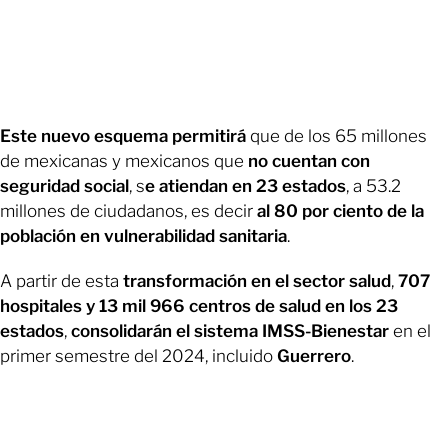
Este nuevo esquema permitirá
que de los 65 millones
de mexicanas y mexicanos que
no cuentan con
seguridad social
, s
e atiendan en 23 estados
, a 53.2
millones de ciudadanos, es decir
al 80 por ciento de la
población en vulnerabilidad sanitaria
.
A partir de esta
transformación en el sector salud
,
707
hospitales y 13 mil 966 centros de salud en los 23
estados
,
consolidarán el sistema IMSS-Bienestar
en el
primer semestre del 2024, incluido
Guerrero
.