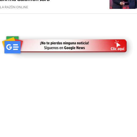
LA RAZÓN ONLINE