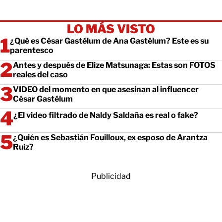
LO MÁS VISTO
¿Qué es César Gastélum de Ana Gastélum? Este es su
parentesco
Antes y después de Elize Matsunaga: Estas son FOTOS
reales del caso
VIDEO del momento en que asesinan al influencer
César Gastélum
¿El video filtrado de Naldy Saldaña es real o fake?
¿Quién es Sebastián Fouilloux, ex esposo de Arantza
Ruiz?
Publicidad