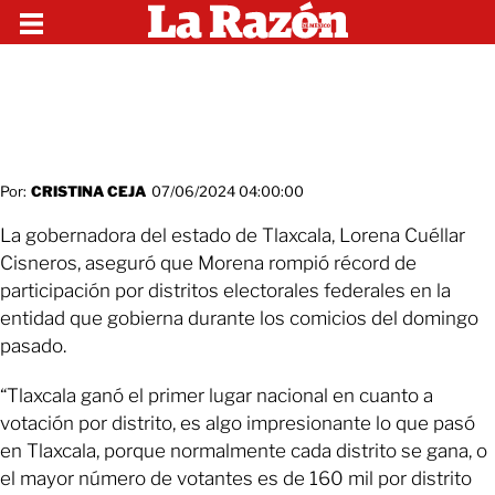
Por:
CRISTINA CEJA
07/06/2024 04:00:00
La gobernadora del estado de Tlaxcala, Lorena Cuéllar
Cisneros, aseguró que Morena rompió récord de
participación por distritos electorales federales en la
entidad que gobierna durante los comicios del domingo
pasado.
“Tlaxcala ganó el primer lugar nacional en cuanto a
votación por distrito, es algo impresionante lo que pasó
en Tlaxcala, porque normalmente cada distrito se gana, o
el mayor número de votantes es de 160 mil por distrito