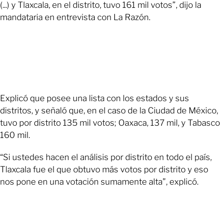
(...) y Tlaxcala, en el distrito, tuvo 161 mil votos”, dijo la
mandataria en entrevista con La Razón.
Explicó que posee una lista con los estados y sus
distritos, y señaló que, en el caso de la Ciudad de México,
tuvo por distrito 135 mil votos; Oaxaca, 137 mil, y Tabasco
160 mil.
“Si ustedes hacen el análisis por distrito en todo el país,
Tlaxcala fue el que obtuvo más votos por distrito y eso
nos pone en una votación sumamente alta”, explicó.