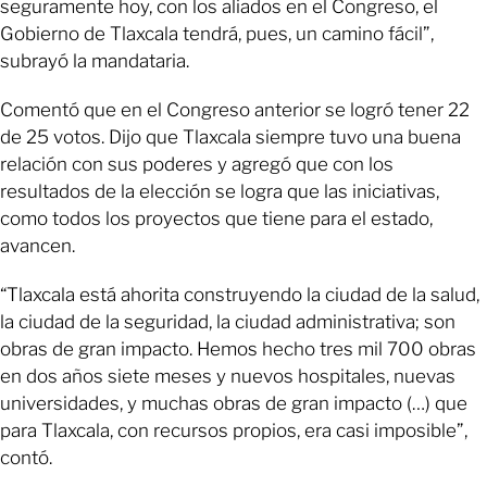
seguramente hoy, con los aliados en el Congreso, el
Gobierno de Tlaxcala tendrá, pues, un camino fácil”,
subrayó la mandataria.
Comentó que en el Congreso anterior se logró tener 22
de 25 votos. Dijo que Tlaxcala siempre tuvo una buena
relación con sus poderes y agregó que con los
resultados de la elección se logra que las iniciativas,
como todos los proyectos que tiene para el estado,
avancen.
“Tlaxcala está ahorita construyendo la ciudad de la salud,
la ciudad de la seguridad, la ciudad administrativa; son
obras de gran impacto. Hemos hecho tres mil 700 obras
en dos años siete meses y nuevos hospitales, nuevas
universidades, y muchas obras de gran impacto (…) que
para Tlaxcala, con recursos propios, era casi imposible”,
contó.