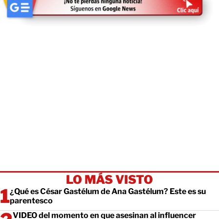
LO MÁS VISTO
¿Qué es César Gastélum de Ana Gastélum? Este es su
parentesco
VIDEO del momento en que asesinan al influencer