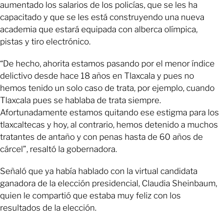
aumentado los salarios de los policías, que se les ha
capacitado y que se les está construyendo una nueva
academia que estará equipada con alberca olímpica,
pistas y tiro electrónico.
“De hecho, ahorita estamos pasando por el menor índice
delictivo desde hace 18 años en Tlaxcala y pues no
hemos tenido un solo caso de trata, por ejemplo, cuando
Tlaxcala pues se hablaba de trata siempre.
Afortunadamente estamos quitando ese estigma para los
tlaxcaltecas y hoy, al contrario, hemos detenido a muchos
tratantes de antaño y con penas hasta de 60 años de
cárcel”, resaltó la gobernadora.
Señaló que ya había hablado con la virtual candidata
ganadora de la elección presidencial, Claudia Sheinbaum,
quien le compartió que estaba muy feliz con los
resultados de la elección.