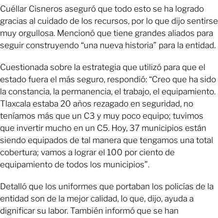
Cuéllar Cisneros aseguró que todo esto se ha logrado
gracias al cuidado de los recursos, por lo que dijo sentirse
muy orgullosa. Mencionó que tiene grandes aliados para
seguir construyendo “una nueva historia” para la entidad.
Cuestionada sobre la estrategia que utilizó para que el
estado fuera el más seguro, respondió: “Creo que ha sido
la constancia, la permanencia, el trabajo, el equipamiento.
Tlaxcala estaba 20 años rezagado en seguridad, no
teníamos más que un C3 y muy poco equipo; tuvimos
que invertir mucho en un C5. Hoy, 37 municipios están
siendo equipados de tal manera que tengamos una total
cobertura; vamos a lograr el 100 por ciento de
equipamiento de todos los municipios”.
Detalló que los uniformes que portaban los policías de la
entidad son de la mejor calidad, lo que, dijo, ayuda a
dignificar su labor. También informó que se han