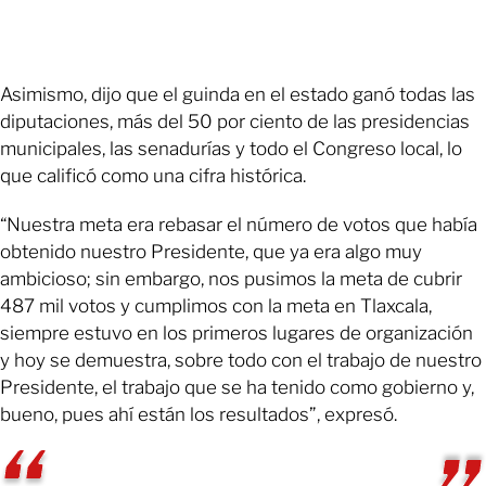
Asimismo, dijo que el guinda en el estado ganó todas las
diputaciones, más del 50 por ciento de las presidencias
municipales, las senadurías y todo el Congreso local, lo
que calificó como una cifra histórica.
“Nuestra meta era rebasar el número de votos que había
obtenido nuestro Presidente, que ya era algo muy
ambicioso; sin embargo, nos pusimos la meta de cubrir
487 mil votos y cumplimos con la meta en Tlaxcala,
siempre estuvo en los primeros lugares de organización
y hoy se demuestra, sobre todo con el trabajo de nuestro
Presidente, el trabajo que se ha tenido como gobierno y,
bueno, pues ahí están los resultados”, expresó.