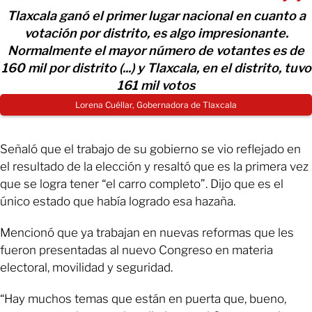
Tlaxcala ganó el primer lugar nacional en cuanto a
votación por distrito, es algo impresionante.
Normalmente el mayor número de votantes es de
160 mil por distrito (...) y Tlaxcala, en el distrito, tuvo
161 mil votos
Lorena Cuéllar, Gobernadora de Tlaxcala
Señaló que el trabajo de su gobierno se vio reflejado en
el resultado de la elección y resaltó que es la primera vez
que se logra tener “el carro completo”. Dijo que es el
único estado que había logrado esa hazaña.
Mencionó que ya trabajan en nuevas reformas que les
fueron presentadas al nuevo Congreso en materia
electoral, movilidad y seguridad.
“Hay muchos temas que están en puerta que, bueno,