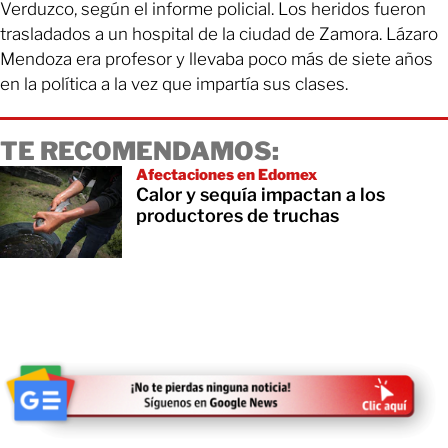
Verduzco, según el informe policial. Los heridos fueron
trasladados a un hospital de la ciudad de Zamora. Lázaro
Mendoza era profesor y llevaba poco más de siete años
en la política a la vez que impartía sus clases.
TE RECOMENDAMOS:
Afectaciones en Edomex
Calor y sequía impactan a los
productores de truchas