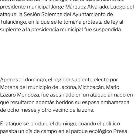
presidente municipal Jorge Márquez Alvarado. Luego del
ataque, la Sesión Solemne del Ayuntamiento de
Tulancingo, en la que se le tomaría protesta de ley al
suplente a la presidencia municipal fue suspendida.
Apenas el domingo, el regidor suplente electo por
Morena del municipio de Jacona, Michoacán, Mario
Lázaro Mendoza, fue asesinado en un ataque armado en
que resultaron además heridos su esposa embarazada
de ocho meses y otro vecino de la zona.
El ataque se produjo el domingo, cuando el político
pasaba un día de campo en el parque ecológico Presa