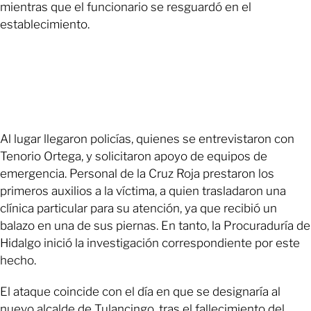
mientras que el funcionario se resguardó en el
establecimiento.
Al lugar llegaron policías, quienes se entrevistaron con
Tenorio Ortega, y solicitaron apoyo de equipos de
emergencia. Personal de la Cruz Roja prestaron los
primeros auxilios a la víctima, a quien trasladaron una
clínica particular para su atención, ya que recibió un
balazo en una de sus piernas. En tanto, la Procuraduría de
Hidalgo inició la investigación correspondiente por este
hecho.
El ataque coincide con el día en que se designaría al
nuevo alcalde de Tulancingo, tras el fallecimiento del