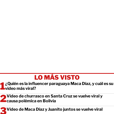
LO MÁS VISTO
¿Quién es la influencer paraguaya Maca Díaz, y cuál es su
video más viral?
Video de churrasco en Santa Cruz se vuelve viral y
causa polémica en Bolivia
Video de Maca Díaz y Juanito juntos se vuelve viral