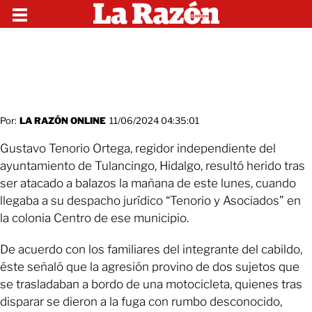
Por:
LA RAZÓN ONLINE
11/06/2024 04:35:01
Gustavo Tenorio Ortega, regidor independiente del
ayuntamiento de Tulancingo, Hidalgo, resultó herido tras
ser atacado a balazos la mañana de este lunes, cuando
llegaba a su despacho jurídico “Tenorio y Asociados” en
la colonia Centro de ese municipio.
De acuerdo con los familiares del integrante del cabildo,
éste señaló que la agresión provino de dos sujetos que
se trasladaban a bordo de una motocicleta, quienes tras
disparar se dieron a la fuga con rumbo desconocido,