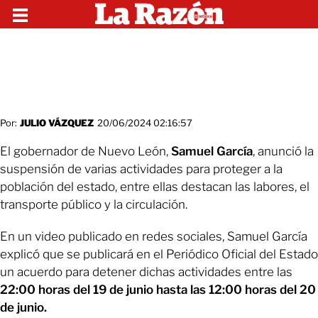
Por:
JULIO VÁZQUEZ
20/06/2024 02:16:57
El gobernador de Nuevo León,
Samuel García
, anunció la
suspensión de varias actividades para proteger a la
población del estado, entre ellas destacan las labores, el
transporte público y la circulación.
En un video publicado en redes sociales, Samuel García
explicó que se publicará en el Periódico Oficial del Estado
un acuerdo para detener dichas actividades entre las
22:00 horas del 19 de junio hasta las 12:00 horas del 20
de junio.