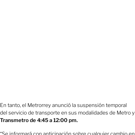
En tanto, el Metrorrey anunció la suspensión temporal
del servicio de transporte en sus modalidades de Metro y
Transmetro de 4:45 a 12:00 pm.
“Se informará con anticipación sobre cualquier cambio en