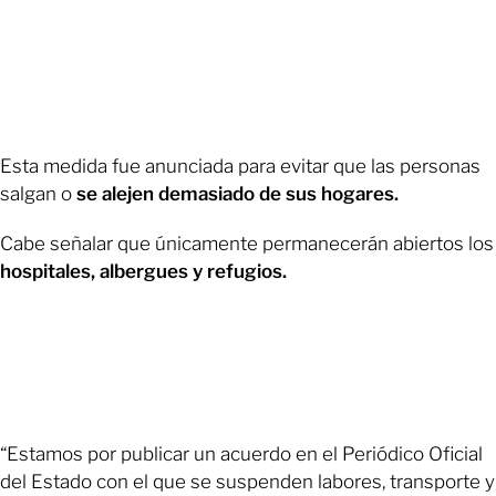
Esta medida fue anunciada para evitar que las personas
salgan o
se alejen demasiado de sus hogares.
Cabe señalar que únicamente permanecerán abiertos los
hospitales, albergues y refugios.
“Estamos por publicar un acuerdo en el Periódico Oficial
del Estado con el que se suspenden labores, transporte y