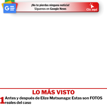
LO MÁS VISTO
Antes y después de Elize Matsunaga: Estas son FOTOS
reales del caso