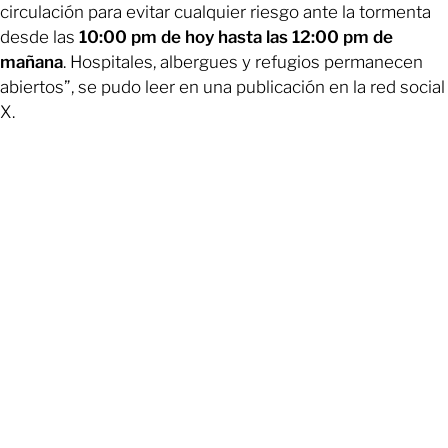
circulación para evitar cualquier riesgo ante la tormenta
desde las
10:00 pm de hoy hasta las 12:00 pm de
mañana
. Hospitales, albergues y refugios permanecen
abiertos”, se pudo leer en una publicación en la red social
X.