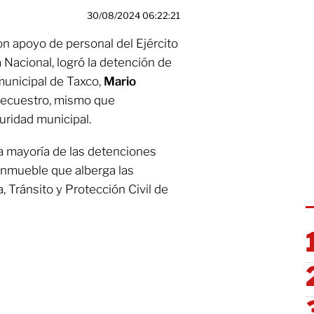
30/08/2024 06:22:21
on apoyo de personal del Ejército
 Nacional, logró la detención de
municipal de Taxco,
Mario
e secuestro, mismo que
uridad municipal.
la mayoría de las detenciones
 inmueble que alberga las
, Tránsito y Protección Civil de