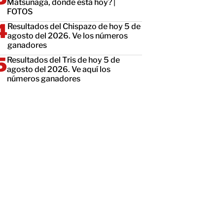
Matsunaga, dónde está hoy? |
FOTOS
Resultados del Chispazo de hoy 5 de
agosto del 2026. Ve los números
ganadores
Resultados del Tris de hoy 5 de
agosto del 2026. Ve aquí los
números ganadores