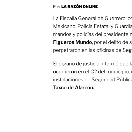
Por:
LA RAZÓN ONLINE
La Fiscalía General de Guerrero, c
Mexicano, Policía Estatal y Guardia
mandos y policías del presidente 
Figueroa Mundo
, por el delito d
perpetraron en las oficinas de Seg
El órgano de justicia informó que 
ocurrieron en el C2 del municipio,
instalaciones de Seguridad Pública
Taxco de Alarcón.