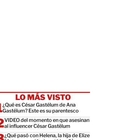
LO MÁS VISTO
¿Qué es César Gastélum de Ana
Gastélum? Este es su parentesco
VIDEO del momento en que asesinan
al influencer César Gastélum
¿Qué pasó con Helena, la hija de Elize