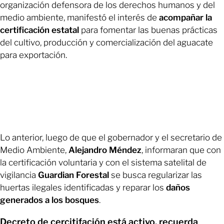
organización defensora de los derechos humanos y del
medio ambiente, manifestó el interés de
acompañar la
certificación estatal
para fomentar las buenas prácticas
del cultivo, producción y comercialización del aguacate
para exportación.
Lo anterior, luego de que el gobernador y el secretario de
Medio Ambiente,
Alejandro Méndez
, informaran que con
la certificación voluntaria y con el sistema satelital de
vigilancia
Guardian Forestal
se busca regularizar las
huertas ilegales identificadas y reparar los
daños
generados a los bosques
.
Decreto de cercitifación está activo, recuerda