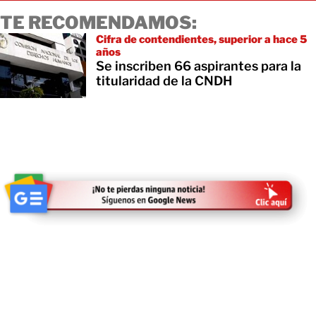
TE RECOMENDAMOS:
Cifra de contendientes, superior a hace 5
años
Se inscriben 66 aspirantes para la
titularidad de la CNDH