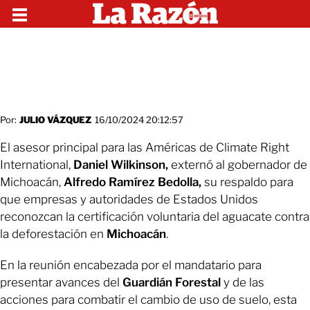
Por:
JULIO VÁZQUEZ
16/10/2024 20:12:57
El asesor principal para las Américas de Climate Right
International,
Daniel Wilkinson,
externó al gobernador de
Michoacán,
Alfredo Ramírez Bedolla,
su respaldo para
que empresas y autoridades de Estados Unidos
reconozcan la certificación voluntaria del aguacate contra
la deforestación en
Michoacán
.
En la reunión encabezada por el mandatario para
presentar avances del
Guardián Forestal
y de las
acciones para combatir el cambio de uso de suelo, esta