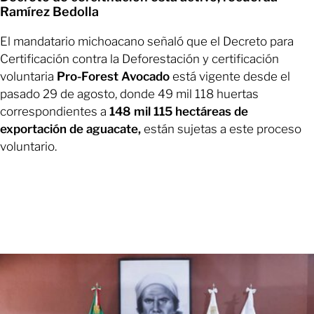
Ramírez Bedolla
El mandatario michoacano señaló que el Decreto para
Certificación contra la Deforestación y certificación
voluntaria
Pro-Forest Avocado
está vigente desde el
pasado 29 de agosto, donde 49 mil 118 huertas
correspondientes a
148 mil 115 hectáreas de
exportación de aguacate,
están sujetas a este proceso
voluntario.