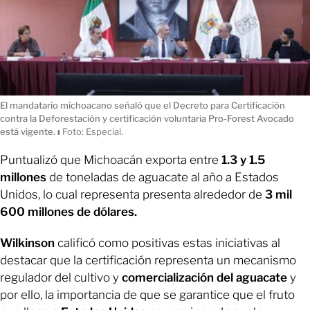
El mandatario michoacano señaló que el Decreto para Certificación
contra la Deforestación y certificación voluntaria Pro-Forest Avocado
está vigente.
ı
Foto: Especial.
Puntualizó que Michoacán exporta entre
1.3 y 1.5
millones
de toneladas de aguacate al año a Estados
Unidos, lo cual representa presenta alrededor de
3 mil
600 millones de dólares.
Wilkinson
calificó como positivas estas iniciativas al
destacar que la certificación representa un mecanismo
regulador del cultivo y
comercialización del aguacate
y
por ello, la importancia de que se garantice que el fruto