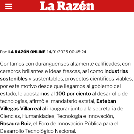
Por:
LA RAZÓN ONLINE
14/01/2025 00:48:24
Contamos con duranguenses altamente calificados, con
cerebros brillantes e ideas frescas, así como
industrias
sostenibles
y sustentables, proyectos científicos viables,
por este motivo desde que llegamos al gobierno del
estado, le apostamos al
100 por ciento
al desarrollo de
tecnologías, afirmó el mandatario estatal,
Esteban
Villegas Villarreal
al inaugurar junto a la secretaria de
Ciencias, Humanidades, Tecnología e Innovación,
Rosaura Ruiz
, el Foro de Innovación Pública para el
Desarrollo Tecnológico Nacional.