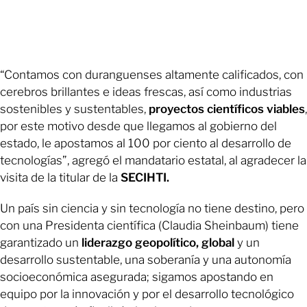
“Contamos con duranguenses altamente calificados, con
cerebros brillantes e ideas frescas, así como industrias
sostenibles y sustentables,
proyectos científicos viables
,
por este motivo desde que llegamos al gobierno del
estado, le apostamos al 100 por ciento al desarrollo de
tecnologías”, agregó el mandatario estatal, al agradecer la
visita de la titular de la
SECIHTI.
Un país sin ciencia y sin tecnología no tiene destino, pero
con una Presidenta científica (Claudia Sheinbaum) tiene
garantizado un
liderazgo geopolítico, global
y un
desarrollo sustentable, una soberanía y una autonomía
socioeconómica asegurada; sigamos apostando en
equipo por la innovación y por el desarrollo tecnológico