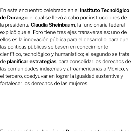
En este encuentro celebrado en el
Instituto Tecnológico
de Durango
, el cual se llevó a cabo por instrucciones de
la presidenta
Claudia Sheinbaum
, la funcionaria federal
explicó que el Foro tiene tres ejes transversales: uno de
ellos es la innovación pública para el desarrollo, para que
las políticas públicas se basen en conocimiento
científico, tecnológico y humanístico; el segundo se trata
de
planificar estrategias
, para consolidar los derechos de
las comunidades indígenas y afroamericanas a México, y
el tercero, coadyuvar en lograr la igualdad sustantiva y
fortalecer los derechos de las mujeres.