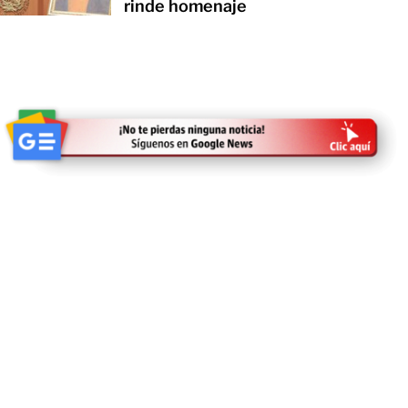
rinde homenaje