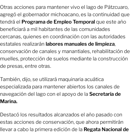
Otras acciones para mantener vivo el lago de Pátzcuaro,
agregó el gobernador michoacano, es la continuidad que
tendrá el
Programa de Empleo Temporal
que este año
beneficiará a mil habitantes de las comunidades
cercanas, quienes en coordinación con las autoridades
estatales realizarán
labores manuales de limpieza
,
conservación de canales y manantiales, rehabilitación de
muelles, protección de suelos mediante la construcción
de presas, entre otras.
También, dijo, se utilizará maquinaria acuática
especializada para mantener abiertos los canales de
navegación del lago con el apoyo de la
Secretaría de
Marina.
Destacó los resultados alcanzados el año pasado con
estas acciones de conservación, que ahora permitirán
llevar a cabo la primera edición de la
Regata Nacional de