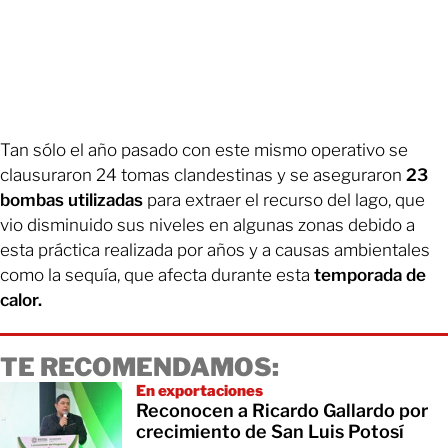
Tan sólo el año pasado con este mismo operativo se
clausuraron 24 tomas clandestinas y se aseguraron
23
bombas utilizadas
para extraer el recurso del lago, que
vio disminuido sus niveles en algunas zonas debido a
esta práctica realizada por años y a causas ambientales
como la sequía, que afecta durante esta
temporada de
calor.
TE RECOMENDAMOS:
En exportaciones
Reconocen a Ricardo Gallardo por
crecimiento de San Luis Potosí