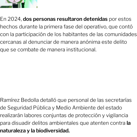
En 2024,
dos personas resultaron detenidas
por estos
hechos durante la primera fase del operativo, que contó
con la participación de los habitantes de las comunidades
cercanas al denunciar de manera anónima este delito
que se combate de manera institucional.
Ramírez Bedolla detalló que personal de las secretarías
de Seguridad Pública y Medio Ambiente del estado
realizarán labores conjuntas de protección y vigilancia
para disuadir delitos ambientales que atenten contra
la
naturaleza y la biodiversidad.