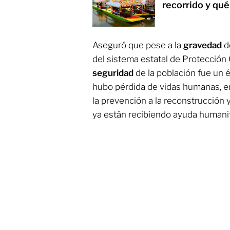
recorrido y qué
Aseguró que pese a la
gravedad
de
del sistema estatal de Protección 
seguridad
de la población fue un 
hubo pérdida de vidas humanas, 
la prevención a la reconstrucción
ya están recibiendo ayuda humanit