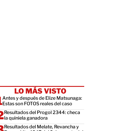
LO MÁS VISTO
Antes y después de Elize Matsunaga:
Estas son FOTOS reales del caso
Resultados del Progol 2344: checa
la quiniela ganadora
Resultados del Melate, Revancha y