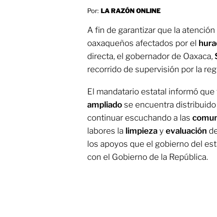
Por:
LA RAZÓN ONLINE
A fin de garantizar que la atención 
oaxaqueños afectados por el
hura
directa, el gobernador de Oaxaca,
recorrido de supervisión por la reg
El mandatario estatal informó que
ampliado
se encuentra distribuido
continuar escuchando a las
comun
labores la
limpieza
y
evaluación
de
los apoyos que el gobierno del es
con el Gobierno de la República.