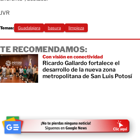
JVR
Temas:
Guadalajara
basura
limpieza
TE RECOMENDAMOS:
Con visión en conectividad
Ricardo Gallardo fortalece el
desarrollo de la nueva zona
metropolitana de San Luis Potosí