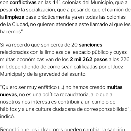
son
conflictivas
en las 441 colonias del Municipio, que a
pesar de la socialización, que a pesar de que el camión de
la
limpieza
pasa prácticamente ya en todas las colonias
de la Ciudad, no quieren atender a este llamado al que les
hacemos”.
Silva recordó que son cerca de 20
sanciones
relacionadas con la limpieza del espacio público y cuyas
multas económicas van de los
2 mil 262 pesos
a los 226
mil, dependiendo de cómo sean calificadas por el Juez
Municipal y de la gravedad del asunto.
“Quiero ser muy enfático (…) no hemos creado
multas
nuevas
, no es una política recaudatoria, a lo que a
nosotros nos interesa es contribuir a un cambio de
hábitos y a una cultura ciudadana de corresponsabilidad”,
indicó.
Recordó que los infractores pueden cambiar la sanción