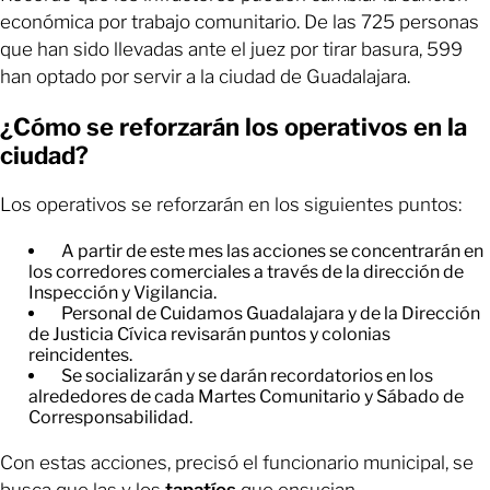
económica por trabajo comunitario. De las 725 personas
que han sido llevadas ante el juez por tirar basura, 599
han optado por servir a la ciudad de Guadalajara.
¿Cómo se reforzarán los operativos en la
ciudad?
Los operativos se reforzarán en los siguientes puntos:
A partir de este mes las acciones se concentrarán en
los corredores comerciales a través de la dirección de
Inspección y Vigilancia.
Personal de Cuidamos Guadalajara y de la Dirección
de Justicia Cívica revisarán puntos y colonias
reincidentes.
Se socializarán y se darán recordatorios en los
alrededores de cada Martes Comunitario y Sábado de
Corresponsabilidad.
Con estas acciones, precisó el funcionario municipal, se