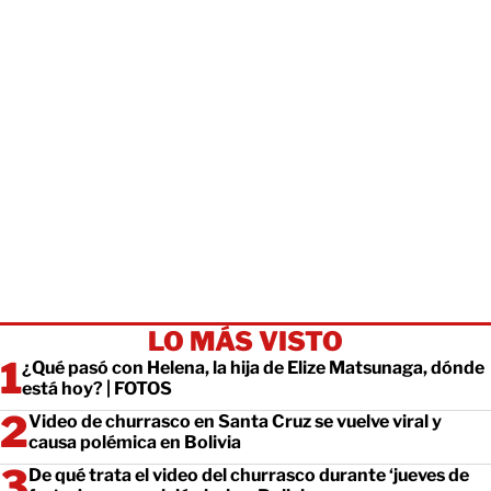
LO MÁS VISTO
¿Qué pasó con Helena, la hija de Elize Matsunaga, dónde
está hoy? | FOTOS
Video de churrasco en Santa Cruz se vuelve viral y
causa polémica en Bolivia
De qué trata el video del churrasco durante ‘jueves de