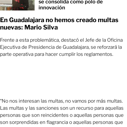
se consolida como polo de
innovación
En Guadalajara no hemos creado multas
nuevas: Mario Silva
Frente a esta problemática, destacó el Jefe de la Oficina
Ejecutiva de Presidencia de Guadalajara, se reforzará la
parte operativa para hacer cumplir los reglamentos.
“No nos interesan las multas, no vamos por más multas.
Las multas y las sanciones son un recurso para aquellas
personas que son reincidentes o aquellas personas que
son sorprendidas en flagrancia o aquellas personas que