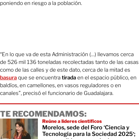
poniendo en riesgo a la población.
“En lo que va de esta Administración (…) llevamos cerca
de 526 mil 136 toneladas recolectadas tanto de las casas
como de las calles y de este dato, cerca de la mitad es
basura
que se encuentra
tirada
en el espacio público, en
baldíos, en camellones, en vasos reguladores o en
canales”, precisó el funcionario de Guadalajara.
TE RECOMENDAMOS:
Reúne a líderes científicos
Morelos, sede del Foro ‘Ciencia y
Tecnología para la Sociedad 2025′;