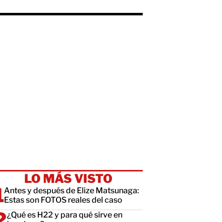
LO MÁS VISTO
Antes y después de Elize Matsunaga:
Estas son FOTOS reales del caso
¿Qué es H22 y para qué sirve en