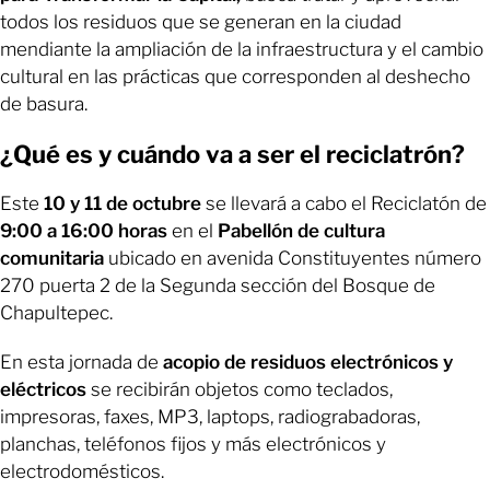
todos los residuos que se generan en la ciudad
mendiante la ampliación de la infraestructura y el cambio
cultural en las prácticas que corresponden al deshecho
de basura.
¿Qué es y cuándo va a ser el reciclatrón?
Este
10 y 11 de octubre
se llevará a cabo el Reciclatón de
9:00 a 16:00 horas
en el
Pabellón de cultura
comunitaria
ubicado en avenida Constituyentes número
270 puerta 2 de la Segunda sección del Bosque de
Chapultepec.
En esta jornada de
acopio de residuos electrónicos y
eléctricos
se recibirán objetos como teclados,
impresoras, faxes, MP3, laptops, radiograbadoras,
planchas, teléfonos fijos y más electrónicos y
electrodomésticos.