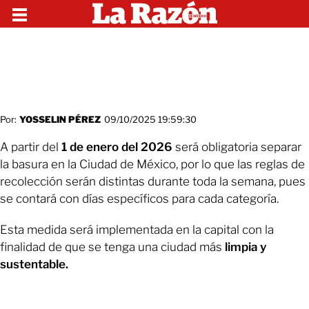
Por:
YOSSELIN PÉREZ
09/10/2025 19:59:30
A partir del
1 de enero del 2026
será obligatoria separar
la basura en la Ciudad de México, por lo que las reglas de
recolección serán distintas durante toda la semana, pues
se contará con días específicos para cada categoría.
Esta medida será implementada en la capital con la
finalidad de que se tenga una ciudad más
limpia y
sustentable.