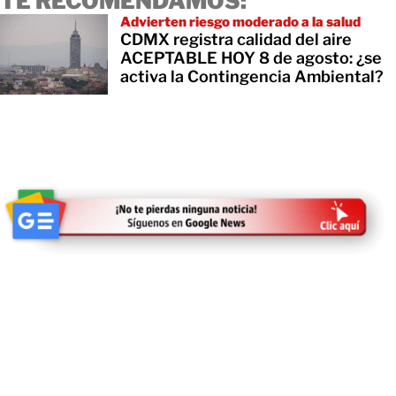
TE RECOMENDAMOS:
Advierten riesgo moderado a la salud
CDMX registra calidad del aire
ACEPTABLE HOY 8 de agosto: ¿se
activa la Contingencia Ambiental?