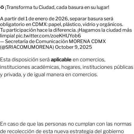
♻️ ¡Transforma tu Ciudad, cada basura en su lugar!
A partir del 1 de enero de 2026, separar basura será
obligatorio en CDMX: papel, plástico, vidrio y orgánicos.
Tu participación hace la diferencia. ¡Hagamos la ciudad más
limpia!
pic.twitter.com/zoeKHUYob6
— Secretaría de Comunicación MORENA CDMX
(@SRIACOMUMORENA)
October 9, 2025
Esta disposición será
aplicable
en comercios,
instituciones académicas, hogares, instituciones públicas
y privada, y de igual manera en comercios.
En caso de que las personas no cumplan con las normas
de recolección de esta nueva estrategia del gobierno