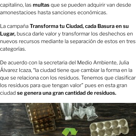
capitalino, las
multas
que se pueden adquirir van desde
amonestacioes hasta sanciones económicas.
La campaña
Transforma tu Ciudad, cada Basura en su
Lugar,
busca darle valor y transformar los deshechos en
nuevos recursos mediante la separación de estos en tres
categorías.
De acuerdo con la secretaria del Medio Ambiente, Julia
Álvarez Icaza, “la ciudad tiene que cambiar la forma en la
que se relaciona con los residuos. Tenemos que clasificar
los residuos para que tengan valor” pues en esta gran
ciudad
se genera una gran cantidad de residuos.