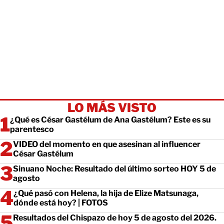
LO MÁS VISTO
¿Qué es César Gastélum de Ana Gastélum? Este es su
parentesco
VIDEO del momento en que asesinan al influencer
César Gastélum
Sinuano Noche: Resultado del último sorteo HOY 5 de
agosto
¿Qué pasó con Helena, la hija de Elize Matsunaga,
dónde está hoy? | FOTOS
Resultados del Chispazo de hoy 5 de agosto del 2026.