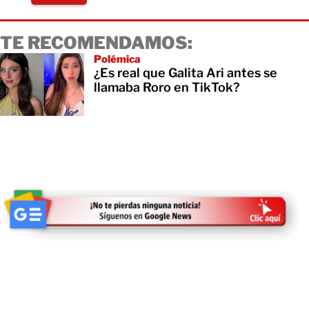
TE RECOMENDAMOS:
Polémica
¿Es real que Galita Ari antes se
llamaba Roro en TikTok?