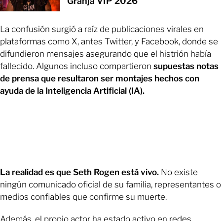
Granja VIP 2026
La confusión surgió a raíz de publicaciones virales en
plataformas como X, antes Twitter, y Facebook, donde se
difundieron mensajes asegurando que el histrión había
fallecido. Algunos incluso compartieron
supuestas notas
de prensa que resultaron ser montajes hechos con
ayuda de la Inteligencia Artificial (IA).
La realidad es que Seth Rogen está vivo.
No existe
ningún comunicado oficial de su familia, representantes o
medios confiables que confirme su muerte.
Además, el propio actor ha estado activo en redes