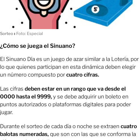
Sorteo
ı
Foto: Especial
¿Cómo se juega el Sinuano?
El Sinuano Día es un juego de azar similar a la Lotería, por
lo que quienes participan en esta dinámica deben elegir
un número compuesto por
cuatro cifras.
Las cifras
deben estar en un rango que va desde el
0000 hasta el 9999,
y se debe adquirir un boleto en
puntos autorizados o plataformas digitales para poder
jugar.
Durante el sorteo de cada día o noche se extraen
cuatro
balotas numeradas,
que son con las que se conforma la