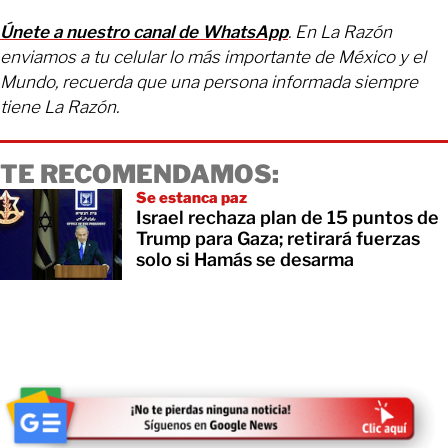
Únete a nuestro canal de WhatsApp
. En La Razón
enviamos a tu celular lo más importante de México y el
Mundo, recuerda que una persona informada siempre
tiene La Razón.
TE RECOMENDAMOS:
Se estanca paz
Israel rechaza plan de 15 puntos de
Trump para Gaza; retirará fuerzas
solo si Hamás se desarma