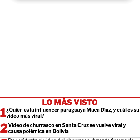
LO MÁS VISTO
¿Quién es la influencer paraguaya Maca Díaz, y cuál es su
video más viral?
Video de churrasco en Santa Cruz se vuelve viral y
causa polémica en Bolivia