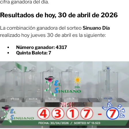
cifra ganadora del día.
Resultados de hoy, 30 de abril de 2026
La combinación ganadora del sorteo
Sinuano Día
realizado hoy jueves 30 de abril es la siguiente:
Número ganador: 4317
Quinta Balota: 7