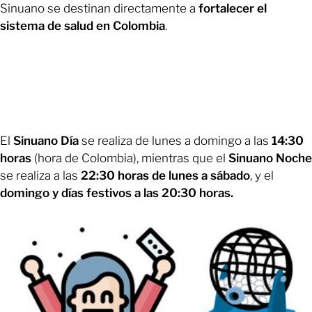
Sinuano se destinan directamente a
fortalecer el
sistema de salud en Colombia
.
El
Sinuano Día
se realiza de lunes a domingo a las
14:30
horas
(hora de Colombia), mientras que el
Sinuano Noche
se realiza a las
22:30 horas de lunes a sábado
, y el
domingo y días festivos a las 20:30 horas.