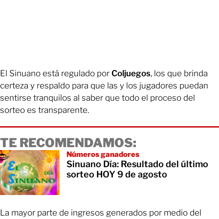
El Sinuano está regulado por
Coljuegos
, los que brinda
certeza y respaldo para que las y los jugadores puedan
sentirse tranquilos al saber que todo el proceso del
sorteo es transparente.
TE RECOMENDAMOS:
Números ganadores
Sinuano Día: Resultado del último
sorteo HOY 9 de agosto
La mayor parte de ingresos generados por medio del