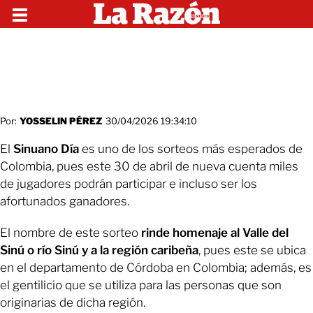
Por:
YOSSELIN PÉREZ
30/04/2026 19:34:10
El
Sinuano Día
es uno de los sorteos más esperados de
Colombia, pues este 30 de abril de nueva cuenta miles
de jugadores podrán participar e incluso ser los
afortunados ganadores.
El nombre de este sorteo
rinde homenaje al Valle del
Sinú o río Sinú y a la región caribeña
, pues este se ubica
en el departamento de Córdoba en Colombia; además, es
el gentilicio que se utiliza para las personas que son
originarias de dicha región.