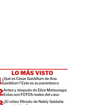
LO MÁS VISTO
¿Qué es César Gastélum de Ana
Gastélum? Este es su parentesco
Antes y después de Elize Matsunaga:
Estas son FOTOS reales del caso
¿El video filtrado de Naldy Saldaña