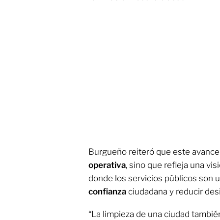
Burgueño reiteró que este avance 
operativa
, sino que refleja una vi
donde los servicios públicos son 
confianza
ciudadana y reducir des
“La limpieza de una ciudad tambié