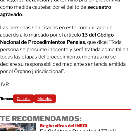
como medida cautelar, por el delito de
secuestro
agravado
.
Las personas son citadas en este comunicado de
acuerdo a lo marcado por el artículo
13 del Código
Nacional de Procedimientos Penales
, que dice: “Toda
persona se presume inocente y será tratada como tal en
todas las etapas del procedimiento, mientras no se
declare su responsabilidad mediante sentencia emitida
por el Órgano jurisdiccional”.
JVR
Temas:
Cuautla
Morelos
TE RECOMENDAMOS:
Según cifras del INEGI