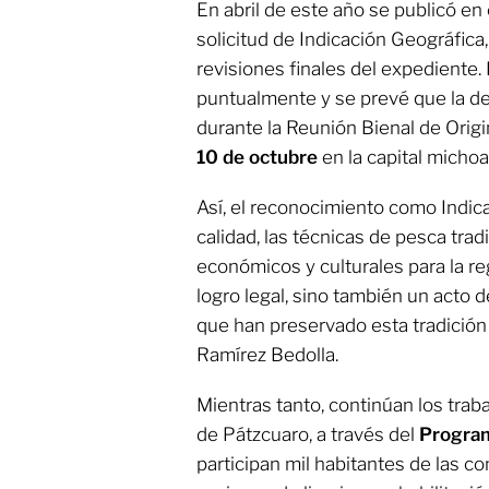
En abril de este año se publicó en
solicitud de Indicación Geográfica,
revisiones finales del expediente.
puntualmente y se prevé que la de
durante la Reunión Bienal de Orig
10 de octubre
en la capital micho
Así, el reconocimiento como Indic
calidad, las técnicas de pesca trad
económicos y culturales para la re
logro legal, sino también un acto 
que han preservado esta tradición
Ramírez Bedolla.
Mientras tanto, continúan los traba
de Pátzcuaro, a través del
Progra
participan mil habitantes de las 