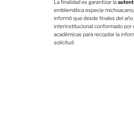
La finalidad es garantizar la
autenti
emblemática especie michoacano, 
informó que desde finales del año
interinstitucional conformado por
académicas para recopilar la info
solicitud.