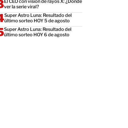
El CEO con visión de rayos X: ¿Dónde
ver la serie viral?
Super Astro Luna: Resultado del
último sorteo HOY 5 de agosto
Super Astro Luna: Resultado del
último sorteo HOY 6 de agosto