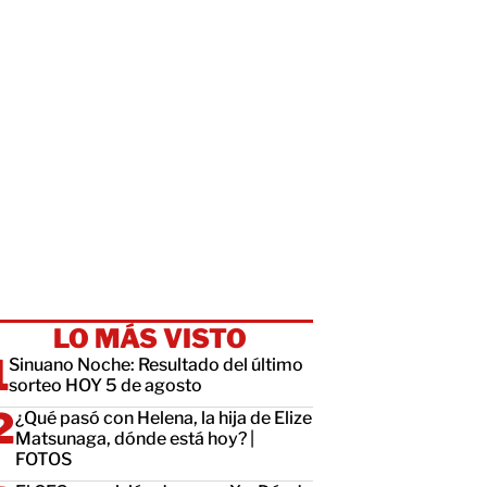
LO MÁS VISTO
Sinuano Noche: Resultado del último
sorteo HOY 5 de agosto
¿Qué pasó con Helena, la hija de Elize
Matsunaga, dónde está hoy? |
FOTOS