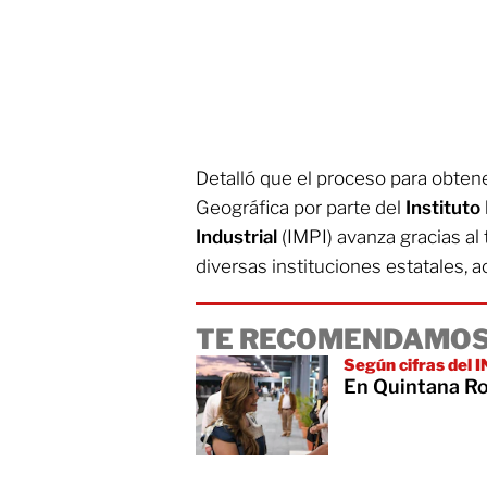
Detalló que el proceso para obtene
Geográfica por parte del
Instituto
Industrial
(IMPI) avanza gracias al
diversas instituciones estatales, 
TE RECOMENDAMOS
Según cifras del 
En Quintana Ro