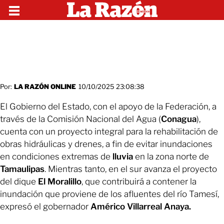
Por:
LA RAZÓN ONLINE
10/10/2025 23:08:38
El Gobierno del Estado, con el apoyo de la Federación, a
través de la Comisión Nacional del Agua (
Conagua
),
cuenta con un proyecto integral para la rehabilitación de
obras hidráulicas y drenes, a fin de evitar inundaciones
en condiciones extremas de
lluvia
en la zona norte de
Tamaulipas
. Mientras tanto, en el sur avanza el proyecto
del dique
El
Moralillo
, que contribuirá a contener la
inundación que proviene de los afluentes del río Tamesí,
expresó el gobernador
Américo Villarreal Anaya.