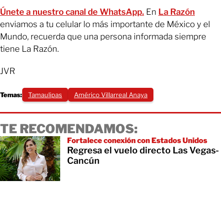
Únete a nuestro canal de WhatsApp.
En
La Razón
enviamos a tu celular lo más importante de México y el
Mundo, recuerda que una persona informada siempre
tiene La Razón.
JVR
Temas:
Tamaulipas
Américo Villarreal Anaya
TE RECOMENDAMOS:
Fortalece conexión con Estados Unidos
Regresa el vuelo directo Las Vegas-
Cancún