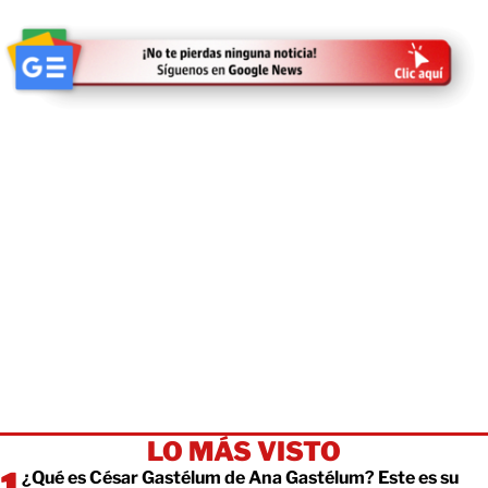
LO MÁS VISTO
¿Qué es César Gastélum de Ana Gastélum? Este es su