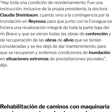
“Hay toda una condición de reordenamiento. Fue una
instrucción, inclusive de la propia presidenta, la doctora
Claudia
Sheinbaum
, cuando vino a la contingencia por la
inundación en
Reynosa
, para que junto con la Conagua se
hiciera una revaloración integral de toda la parte baja del
río Bravo y que se vieran todas las obras de
contención
y
de recuperación de las
obras
de
alivio
que se tenían
consideradas y se les dejó de dar mantenimiento, para
que se recuperen y evitemos condiciones de
inundación
en
situaciones
extremas
de precipitaciones pluviales”,
dijo.
Rehabilitación de caminos con maquinaria