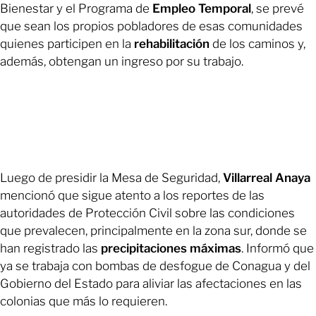
Bienestar y el Programa de
Empleo
Temporal
, se prevé
que sean los propios pobladores de esas comunidades
quienes participen en la
rehabilitación
de los caminos y,
además, obtengan un ingreso por su trabajo.
Luego de presidir la Mesa de Seguridad,
Villarreal Anaya
mencionó que sigue atento a los reportes de las
autoridades de Protección Civil sobre las condiciones
que prevalecen, principalmente en la zona sur, donde se
han registrado las
precipitaciones
máximas
. Informó que
ya se trabaja con bombas de desfogue de Conagua y del
Gobierno del Estado para aliviar las afectaciones en las
colonias que más lo requieren.