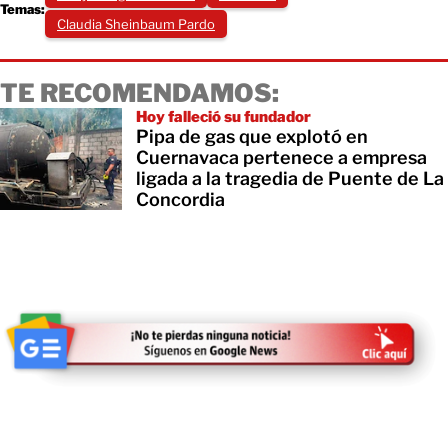
Temas:
Claudia Sheinbaum Pardo
TE RECOMENDAMOS:
Hoy falleció su fundador
Pipa de gas que explotó en
Cuernavaca pertenece a empresa
ligada a la tragedia de Puente de La
Concordia