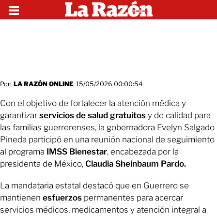
Por:
LA RAZÓN ONLINE
15/05/2026 00:00:54
Con el objetivo de fortalecer la atención médica y
garantizar
servicios de salud gratuitos
y de calidad para
las familias guerrerenses, la gobernadora Evelyn Salgado
Pineda participó en una reunión nacional de seguimiento
al programa
IMSS Bienestar
, encabezada por la
presidenta de México,
Claudia Sheinbaum Pardo.
La mandataria estatal destacó que en Guerrero se
mantienen
esfuerzos
permanentes para acercar
servicios médicos, medicamentos y atención integral a