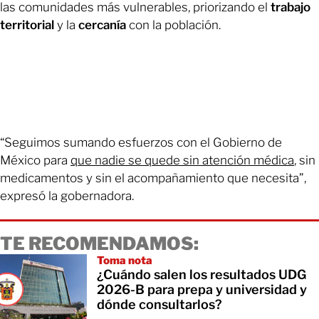
las comunidades más vulnerables, priorizando el
trabajo
territorial
y la
cercanía
con la población.
“Seguimos sumando esfuerzos con el Gobierno de
México para
que nadie se quede sin atención médica
, sin
medicamentos y sin el acompañamiento que necesita”,
expresó la gobernadora.
TE RECOMENDAMOS:
Toma nota
¿Cuándo salen los resultados UDG
2026-B para prepa y universidad y
dónde consultarlos?