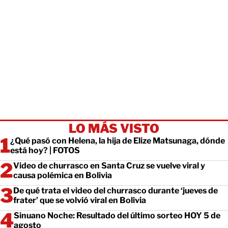
LO MÁS VISTO
¿Qué pasó con Helena, la hija de Elize Matsunaga, dónde
está hoy? | FOTOS
Video de churrasco en Santa Cruz se vuelve viral y
causa polémica en Bolivia
De qué trata el video del churrasco durante ‘jueves de
frater’ que se volvió viral en Bolivia
Sinuano Noche: Resultado del último sorteo HOY 5 de
agosto