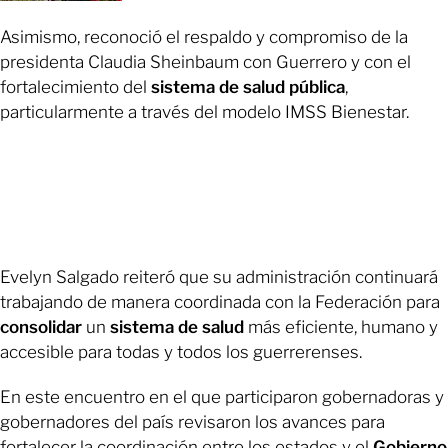
Asimismo, reconoció el respaldo y compromiso de la
presidenta Claudia Sheinbaum con Guerrero y con el
fortalecimiento del
sistema de salud pública
,
particularmente a través del modelo IMSS Bienestar.
Evelyn Salgado reiteró que su administración continuará
trabajando de manera coordinada con la Federación para
consolidar
un
sistema de salud
más eficiente, humano y
accesible para todas y todos los guerrerenses.
En este encuentro en el que participaron gobernadoras y
gobernadores del país revisaron los avances para
fortalecer la coordinación entre los estados y el
Gobierno