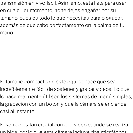
transmisión en vivo fácil. Asimismo, está lista para usar
en cualquier momento, no te dejes engañar por su
tamaño, pues es todo lo que necesitas para bloguear,
además de que cabe perfectamente en la palma de tu
mano.
El tamaño compacto de este equipo hace que sea
increíblemente fácil de sostener y grabar videos. Lo que
lo hace realmente útil son los sistemas de menú simples,
la grabación con un botón y que la cámara se enciende
casi al instante.
El sonido es tan crucial como el video cuando se realiza
un blog, por lo que esta cámara incluye dos micrófonos