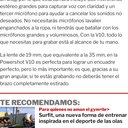
estéreo grandes para capturar voz con claridad y un
tercer micrófono para ayudar a cancelar los sonidos no
deseados. No necesitarás micrófonos lavalier
enganchados a la ropa, ni tendrás que batallar con los
micrófonos grandes y voluminosos. Con la V10, todo lo
que necesitas para grabar está al alcance de tu mano.
La lente de 19 mm, que equivalente a la 35 mm, en la
Powershot V10 es perfecta para lograr un encuadre
perfecto, pero lo más importante, es que, gracias a su
gran angular, si te estás grabando no deberás tener el
brazo completamente estirado.
TE RECOMENDAMOS:
Para quienes no aman el gym<br>
Surfit, una nueva forma de entrenar
inspirada en el deporte de las olas