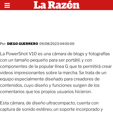
Por:
DIEGO GUERRERO
09/08/2023 04:00:00
La PowerShot V10 es una cámara de blogs y fotografías
con un tamaño pequeño para ser portátil, y con
componentes de la popular línea G que te permitirá crear
videos impresionantes sobre la marcha. Se trata de un
equipo especialmente diseñado para creadores de
contenidos, cuyo diseño y funciones surgen de los
comentarios que los propios usuarios hicieron.
Esta cámara, de diseño ultracompacto, cuenta con
captura de sonido estéreo, un soporte incorporado y