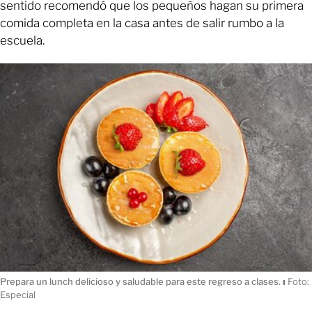
sentido recomendó que los pequeños hagan su primera
comida completa en la casa antes de salir rumbo a la
escuela.
Prepara un lunch delicioso y saludable para este regreso a clases.
ı
Foto:
Especial