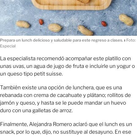
Prepara un lunch delicioso y saludable para este regreso a clases.
ı
Foto:
Especial
La especialista recomendó acompañar este platillo con
unas uvas, un agua de jugo de fruta e incluirle un yogur o
un queso tipo petit suisse.
También existe una opción de lunchera, que es una
rebanada con crema de cacahuate y plátano; rollitos de
jamón y queso, y hasta se le puede mandar un huevo
duro con una galletas de arroz.
Finalmente, Alejandra Romero aclaró que el lunch es un
snack, por lo que, dijo, no sustituye al desayuno. En ese