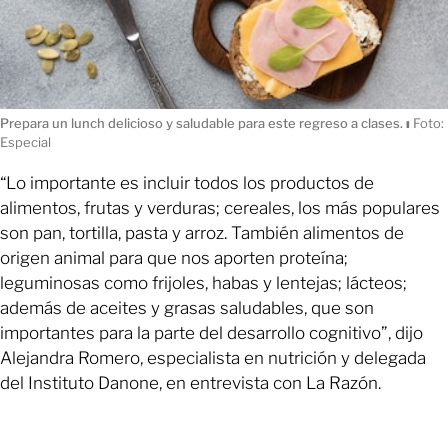
Prepara un lunch delicioso y saludable para este regreso a clases.
ı
Foto:
Especial
“Lo importante es incluir todos los productos de
alimentos, frutas y verduras; cereales, los más populares
son pan, tortilla, pasta y arroz. También alimentos de
origen animal para que nos aporten proteína;
leguminosas como frijoles, habas y lentejas; lácteos;
además de aceites y grasas saludables, que son
importantes para la parte del desarrollo cognitivo”, dijo
Alejandra Romero, especialista en nutrición y delegada
del Instituto Danone, en entrevista con La Razón.