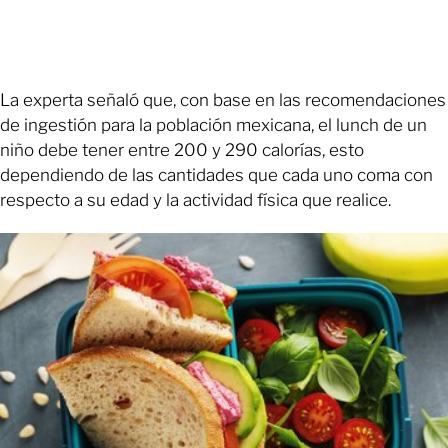
La experta señaló que, con base en las recomendaciones
de ingestión para la población mexicana, el lunch de un
niño debe tener entre 200 y 290 calorías, esto
dependiendo de las cantidades que cada uno coma con
respecto a su edad y la actividad física que realice.