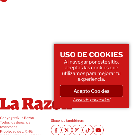
USO DE COOKIES
Al navegar por este sitio,
aceptas las cookies que
utilizamos para mejorar tu
experiencia.
Acepto Cookies
Aviso de privacidad
Copyright © La Razón
Siguenos también en:
Todos los derechos
reservados
Propiedad de L.R.H.G.