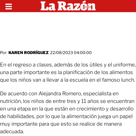
Por:
KAREN RODRÍGUEZ
22/08/2023 04:00:00
En el regreso a clases, además de los útiles y el uniforme,
una parte importante es la planificación de los alimentos
que los niños van a llevar a la escuela en el famoso lunch.
De acuerdo con Alejandra Romero, especialista en
nutrición, los niños de entre tres y 11 años se encuentran
en una etapa en la que están en crecimiento y desarrollo
de habilidades, por lo que la alimentación juega un papel
muy importante para que esto se realice de manera
adecuada.