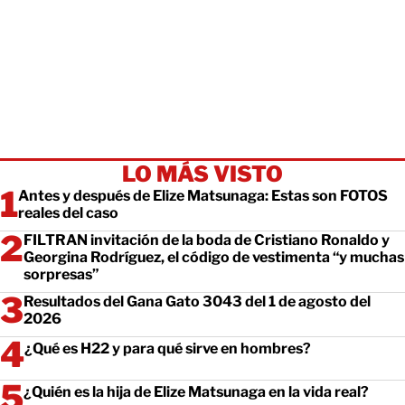
LO MÁS VISTO
Antes y después de Elize Matsunaga: Estas son FOTOS
reales del caso
FILTRAN invitación de la boda de Cristiano Ronaldo y
Georgina Rodríguez, el código de vestimenta “y muchas
sorpresas”
Resultados del Gana Gato 3043 del 1 de agosto del
2026
¿Qué es H22 y para qué sirve en hombres?
¿Quién es la hija de Elize Matsunaga en la vida real?