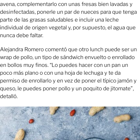
avena, complementarlo con unas fresas bien lavadas y
desinfectadas, ponerle un par de nueces para que tenga
parte de las grasas saludables e incluir una leche
individual de origen vegetal y, por supuesto, el agua que
nunca debe faltar.
Alejandra Romero comentó que otro lunch puede ser un
wrap de pollo, un tipo de sándwich envuelto o enrollado
en bollos muy finos. “Lo puedes hacer con un pan un
poco más plano o con una hoja de lechuga y te da
permiso de enrollarlo y en vez de poner el típico jamón y
queso, le puedes poner pollo y un poquito de jitomate”,
detalló.