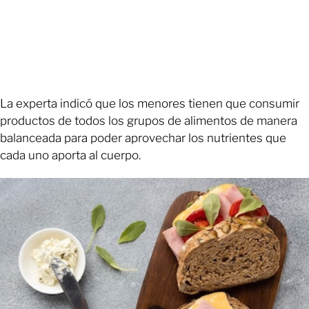
La experta indicó que los menores tienen que consumir
productos de todos los grupos de alimentos de manera
balanceada para poder aprovechar los nutrientes que
cada uno aporta al cuerpo.