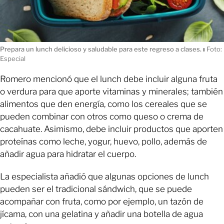
Prepara un lunch delicioso y saludable para este regreso a clases.
ı
Foto:
Especial
Romero mencionó que el lunch debe incluir alguna fruta
o verdura para que aporte vitaminas y minerales; también
alimentos que den energía, como los cereales que se
pueden combinar con otros como queso o crema de
cacahuate. Asimismo, debe incluir productos que aporten
proteínas como leche, yogur, huevo, pollo, además de
añadir agua para hidratar el cuerpo.
La especialista añadió que algunas opciones de lunch
pueden ser el tradicional sándwich, que se puede
acompañar con fruta, como por ejemplo, un tazón de
jícama, con una gelatina y añadir una botella de agua