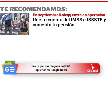
TE RECOMENDAMOS:
En septiembre&nbsp; entra en operación
Une tu cuenta del IMSS e ISSSTE y
aumenta tu pensión