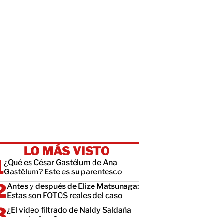
LO MÁS VISTO
¿Qué es César Gastélum de Ana
Gastélum? Este es su parentesco
Antes y después de Elize Matsunaga:
Estas son FOTOS reales del caso
¿El video filtrado de Naldy Saldaña