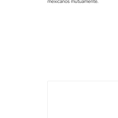
mexicanos mutuamente.