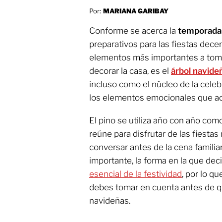
Por:
MARIANA GARIBAY
Conforme se acerca la
temporada
preparativos para las fiestas dec
elementos más importantes a tom
decorar la casa, es el
árbol navide
incluso como el núcleo de la celeb
los elementos emocionales que ac
El pino se utiliza año con año como 
reúne para disfrutar de las fiestas 
conversar antes de la cena familia
importante, la forma en la que de
esencial de la festividad
, por lo q
debes tomar en cuenta antes de 
navideñas.