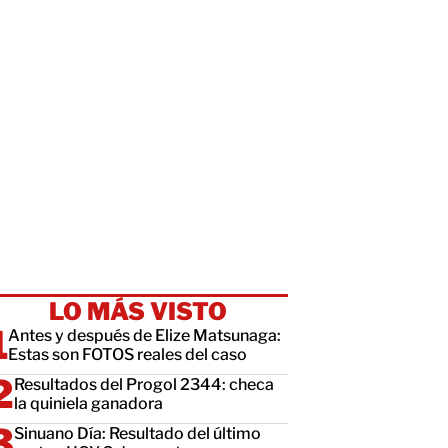
LO MÁS VISTO
Antes y después de Elize Matsunaga:
Estas son FOTOS reales del caso
Resultados del Progol 2344: checa
la quiniela ganadora
Sinuano Día: Resultado del último