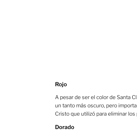
Rojo
A pesar de ser el color de Santa Cl
un tanto más oscuro, pero importa
Cristo que utilizó para eliminar lo
Dorado