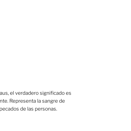
aus, el verdadero significado es
nte. Representa la sangre de
s pecados de las personas.