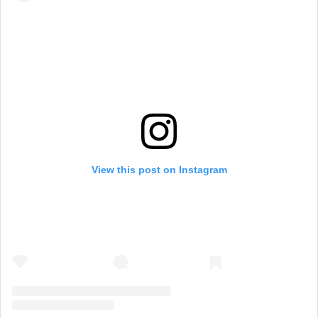
View this post on Instagram