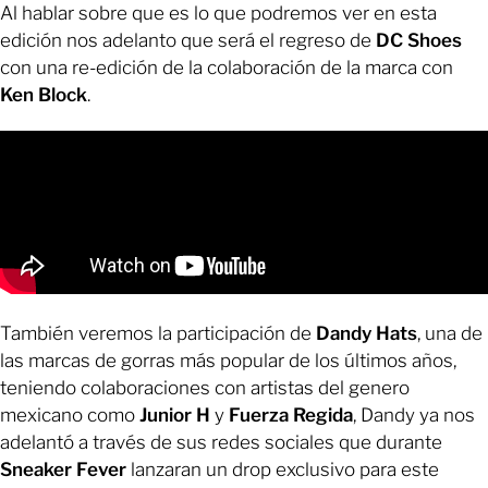
Al hablar sobre que es lo que podremos ver en esta
edición nos adelanto que será el regreso de
DC Shoes
con una re-edición de la colaboración de la marca con
Ken Block
.
También veremos la participación de
Dandy Hats
, una de
las marcas de gorras más popular de los últimos años,
teniendo colaboraciones con artistas del genero
mexicano como
Junior H
y
Fuerza Regida
, Dandy ya nos
adelantó a través de sus redes sociales que durante
Sneaker Fever
lanzaran un drop exclusivo para este