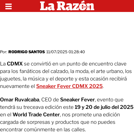
Por:
RODRIGO SANTOS
11/07/2025 01:28:40
La
CDMX
se convirtió en un punto de encuentro clave
para los fanáticos del calzado, la moda, el arte urbano, los
juguetes, la música y el deporte y esta ocasión recibirá
nuevamente el
Sneaker Fever CDMX 2025
.
Omar Ruvalcaba
, CEO de
Sneaker Fever
, evento que
tendrá su treceava edición este
19 y 20 de julio del 2025
en el
World Trade Center
, nos promete una edición
cargada de sorpresas y productos que no puedes
encontrar comúnmente en las calles.