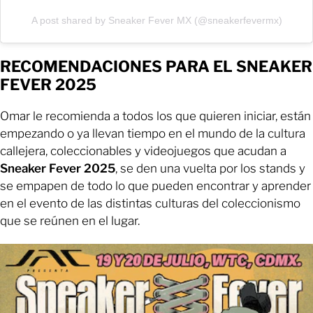
A post shared by Sneaker Fever MX (@sneakerfevermx)
RECOMENDACIONES PARA EL SNEAKER
FEVER 2025
Omar le recomienda a todos los que quieren iniciar, están
empezando o ya llevan tiempo en el mundo de la cultura
callejera, coleccionables y videojuegos que acudan a
Sneaker Fever 2025
, se den una vuelta por los stands y
se empapen de todo lo que pueden encontrar y aprender
en el evento de las distintas culturas del coleccionismo
que se reúnen en el lugar.