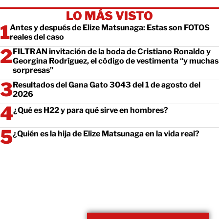
LO MÁS VISTO
Antes y después de Elize Matsunaga: Estas son FOTOS
reales del caso
FILTRAN invitación de la boda de Cristiano Ronaldo y
Georgina Rodríguez, el código de vestimenta “y muchas
sorpresas”
Resultados del Gana Gato 3043 del 1 de agosto del
2026
¿Qué es H22 y para qué sirve en hombres?
¿Quién es la hija de Elize Matsunaga en la vida real?