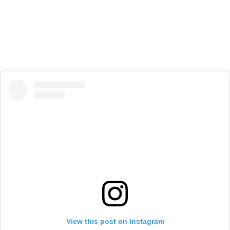
View this post on Instagram