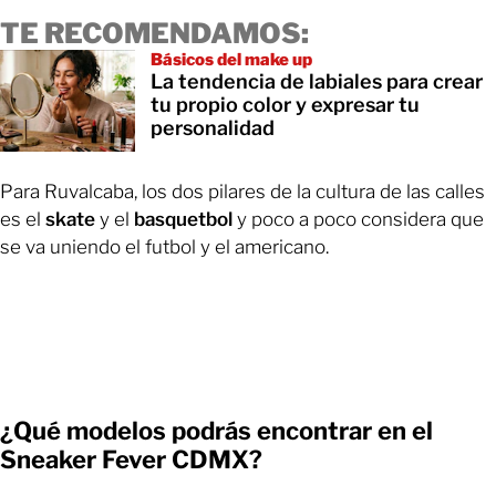
TE RECOMENDAMOS:
Básicos del make up
La tendencia de labiales para crear
tu propio color y expresar tu
personalidad
Para Ruvalcaba, los dos pilares de la cultura de las calles
es el
skate
y el
basquetbol
y poco a poco considera que
se va uniendo el futbol y el americano.
¿Qué modelos podrás encontrar en el
Sneaker Fever CDMX?