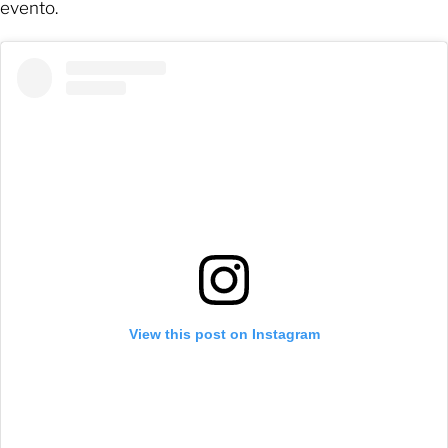
evento.
View this post on Instagram