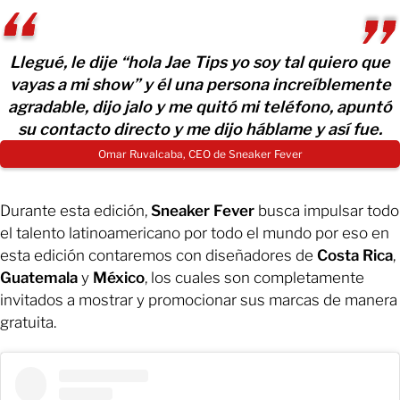
Llegué, le dije “hola Jae Tips yo soy tal quiero que
vayas a mi show” y él una persona increíblemente
agradable, dijo jalo y me quitó mi teléfono, apuntó
su contacto directo y me dijo háblame y así fue.
Omar Ruvalcaba, CEO de Sneaker Fever
Durante esta edición,
Sneaker Fever
busca impulsar todo
el talento latinoamericano por todo el mundo por eso en
esta edición contaremos con diseñadores de
Costa Rica
,
Guatemala
y
México
, los cuales son completamente
invitados a mostrar y promocionar sus marcas de manera
gratuita.