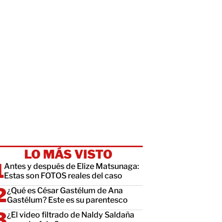
LO MÁS VISTO
Antes y después de Elize Matsunaga:
Estas son FOTOS reales del caso
¿Qué es César Gastélum de Ana
Gastélum? Este es su parentesco
¿El video filtrado de Naldy Saldaña