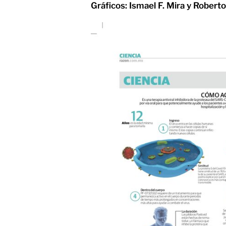
Gráficos: Ismael F. Mira y Robert