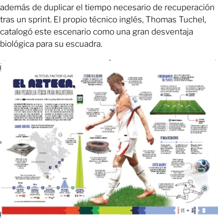
además de duplicar el tiempo necesario de recuperación
tras un sprint. El propio técnico inglés, Thomas Tuchel,
catalogó este escenario como una gran desventaja
biológica para su escuadra.