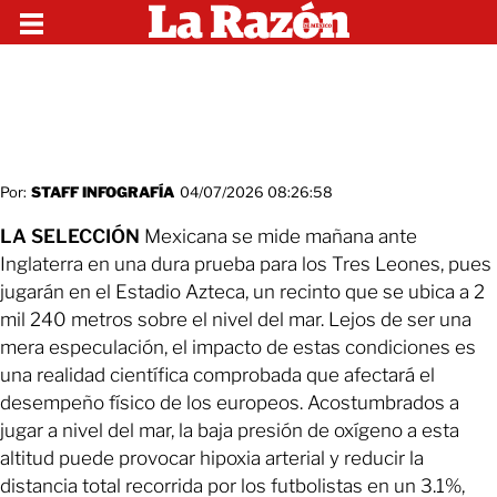
Por:
STAFF INFOGRAFÍA
04/07/2026 08:26:58
LA SELECCIÓN
Mexicana se mide mañana ante
Inglaterra en una dura prueba para los Tres Leones, pues
jugarán en el Estadio Azteca, un recinto que se ubica a 2
mil 240 metros sobre el nivel del mar. Lejos de ser una
mera especulación, el impacto de estas condiciones es
una realidad científica comprobada que afectará el
desempeño físico de los europeos. Acostumbrados a
jugar a nivel del mar, la baja presión de oxígeno a esta
altitud puede provocar hipoxia arterial y reducir la
distancia total recorrida por los futbolistas en un 3.1%,