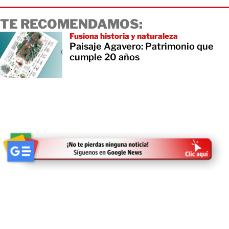
TE RECOMENDAMOS:
Fusiona historia y naturaleza
Paisaje Agavero: Patrimonio que
cumple 20 años