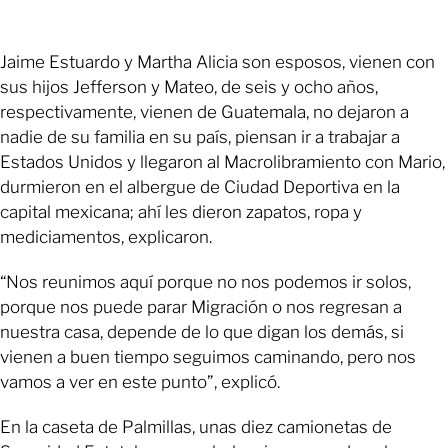
Jaime Estuardo y Martha Alicia son esposos, vienen con
sus hijos Jefferson y Mateo, de seis y ocho años,
respectivamente, vienen de Guatemala, no dejaron a
nadie de su familia en su país, piensan ir a trabajar a
Estados Unidos y llegaron al Macrolibramiento con Mario,
durmieron en el albergue de Ciudad Deportiva en la
capital mexicana; ahí les dieron zapatos, ropa y
mediciamentos, explicaron.
“Nos reunimos aquí porque no nos podemos ir solos,
porque nos puede parar Migración o nos regresan a
nuestra casa, depende de lo que digan los demás, si
vienen a buen tiempo seguimos caminando, pero nos
vamos a ver en este punto”, explicó.
En la caseta de Palmillas, unas diez camionetas de