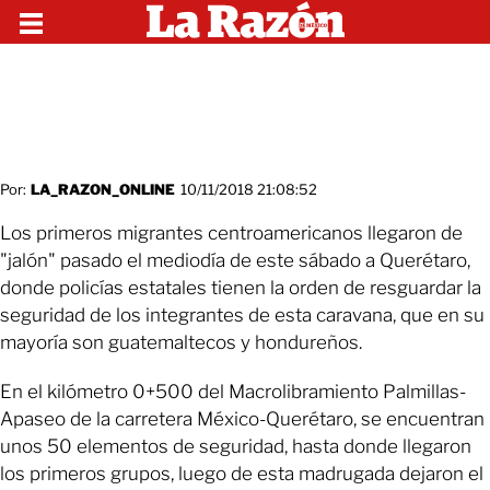
Por:
LA_RAZON_ONLINE
10/11/2018 21:08:52
Los primeros migrantes centroamericanos llegaron de
"jalón" pasado el mediodía de este sábado a Querétaro,
donde policías estatales tienen la orden de resguardar la
seguridad de los integrantes de esta caravana, que en su
mayoría son guatemaltecos y hondureños.
En el kilómetro 0+500 del Macrolibramiento Palmillas-
Apaseo de la carretera México-Querétaro, se encuentran
unos 50 elementos de seguridad, hasta donde llegaron
los primeros grupos, luego de esta madrugada dejaron el