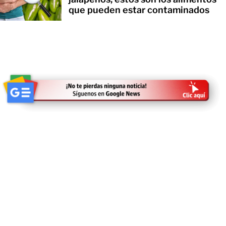
que pueden estar contaminados