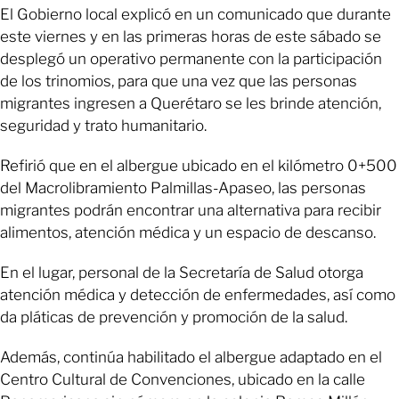
El Gobierno local explicó en un comunicado que durante
este viernes y en las primeras horas de este sábado se
desplegó un operativo permanente con la participación
de los trinomios, para que una vez que las personas
migrantes ingresen a Querétaro se les brinde atención,
seguridad y trato humanitario.
Refirió que en el albergue ubicado en el kilómetro 0+500
del Macrolibramiento Palmillas-Apaseo, las personas
migrantes podrán encontrar una alternativa para recibir
alimentos, atención médica y un espacio de descanso.
En el lugar, personal de la Secretaría de Salud otorga
atención médica y detección de enfermedades, así como
da pláticas de prevención y promoción de la salud.
Además, continúa habilitado el albergue adaptado en el
Centro Cultural de Convenciones, ubicado en la calle