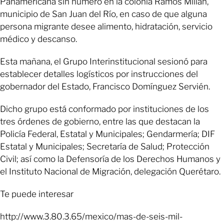
Panamericana sin número en la colonia Ramos Millán,
municipio de San Juan del Río, en caso de que alguna
persona migrante desee alimento, hidratación, servicio
médico y descanso.
Esta mañana, el Grupo Interinstitucional sesionó para
establecer detalles logísticos por instrucciones del
gobernador del Estado, Francisco Domínguez Servién.
Dicho grupo está conformado por instituciones de los
tres órdenes de gobierno, entre las que destacan la
Policía Federal, Estatal y Municipales; Gendarmería; DIF
Estatal y Municipales; Secretaría de Salud; Protección
Civil; así como la Defensoría de los Derechos Humanos y
el Instituto Nacional de Migración, delegación Querétaro.
Te puede interesar
http://www.3.80.3.65/mexico/mas-de-seis-mil-