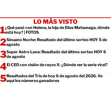
LO MÁS VISTO
¿Qué pasó con Helena, la hija de Elize Matsunaga, dónde
está hoy? | FOTOS
Sinuano Noche: Resultado del último sorteo HOY 5 de
agosto
Super Astro Luna: Resultado del último sorteo HOY 6
de agosto
El CEO con visión de rayos X: ¿Dónde ver la serie viral?
Resultados del Tris de hoy 6 de agosto del 2026. Ve
aquí los números ganadores