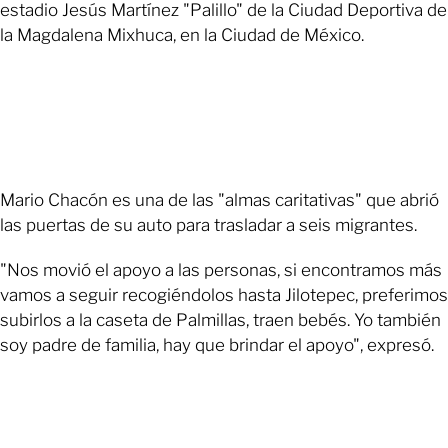
estadio Jesús Martínez "Palillo" de la Ciudad Deportiva de
la Magdalena Mixhuca, en la Ciudad de México.
Mario Chacón es una de las "almas caritativas" que abrió
las puertas de su auto para trasladar a seis migrantes.
"Nos movió el apoyo a las personas, si encontramos más
vamos a seguir recogiéndolos hasta Jilotepec, preferimos
subirlos a la caseta de Palmillas, traen bebés. Yo también
soy padre de familia, hay que brindar el apoyo", expresó.