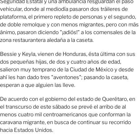
Seguridad Estatal y una ambulancia resguardan el paso
vehicular, donde al mediodía pasaron dos tráileres de
plataforma, el primero repleto de personas y el segundo,
de doble remolque y con menos migrantes, pero con más
ánimo, pasaron diciendo "¡adiós!" a los comensales de la
zona restaurantera aledaña a la caseta.
Bessie y Keyla, vienen de Honduras, ésta última con sus
dos pequeñas hijas, de dos y cuatro años de edad,
salieron muy temprano de la Ciudad de México y desde
ahí les han dado tres "aventones"; pasando la caseta,
esperan a que alguien las lleve.
De acuerdo con el gobierno del estado de Querétaro, en
el transcurso de este sábado se prevé el arribo de al
menos cuatro mil centroamericanos que conforman la
caravana migrante, en busca de continuar su recorrido
hacia Estados Unidos.