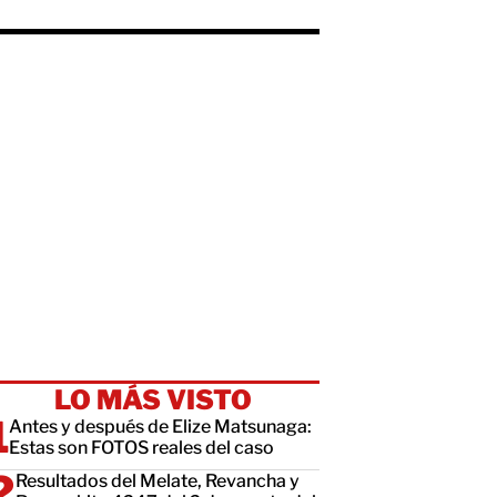
LO MÁS VISTO
Antes y después de Elize Matsunaga:
Estas son FOTOS reales del caso
Resultados del Melate, Revancha y