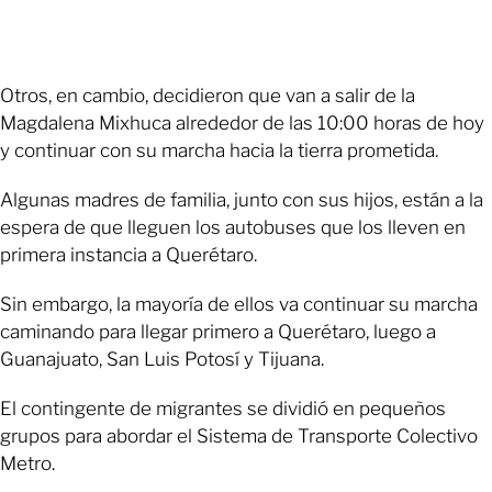
Otros, en cambio, decidieron que van a salir de la
Magdalena Mixhuca alrededor de las 10:00 horas de hoy
y continuar con su marcha hacia la tierra prometida.
Algunas madres de familia, junto con sus hijos, están a la
espera de que lleguen los autobuses que los lleven en
primera instancia a Querétaro.
Sin embargo, la mayoría de ellos va continuar su marcha
caminando para llegar primero a Querétaro, luego a
Guanajuato, San Luis Potosí y Tijuana.
El contingente de migrantes se dividió en pequeños
grupos para abordar el Sistema de Transporte Colectivo
Metro.