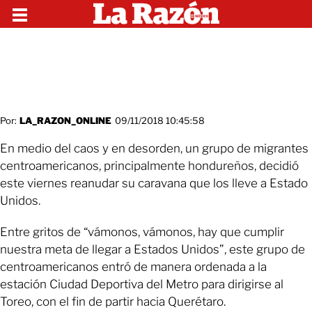
Por:
LA_RAZON_ONLINE
09/11/2018 10:45:58
En medio del caos y en desorden, un grupo de migrantes
centroamericanos, principalmente hondureños, decidió
este viernes reanudar su caravana que los lleve a Estado
Unidos.
Entre gritos de “vámonos, vámonos, hay que cumplir
nuestra meta de llegar a Estados Unidos”, este grupo de
centroamericanos entró de manera ordenada a la
estación Ciudad Deportiva del Metro para dirigirse al
Toreo, con el fin de partir hacia Querétaro.