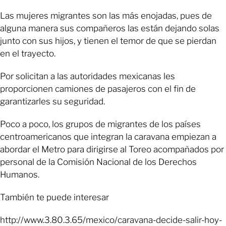
Las mujeres migrantes son las más enojadas, pues de
alguna manera sus compañeros las están dejando solas
junto con sus hijos, y tienen el temor de que se pierdan
en el trayecto.
Por solicitan a las autoridades mexicanas les
proporcionen camiones de pasajeros con el fin de
garantizarles su seguridad.
Poco a poco, los grupos de migrantes de los países
centroamericanos que integran la caravana empiezan a
abordar el Metro para dirigirse al Toreo acompañados por
personal de la Comisión Nacional de los Derechos
Humanos.
También te puede interesar
http://www.3.80.3.65/mexico/caravana-decide-salir-hoy-