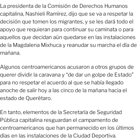
La presidenta de la Comisión de Derechos Humanos
capitalina, Nashieli Ramírez, dijo que se va a respetar la
decisión que tomen los migrantes, y se les dará todo el
apoyo que requieran para continuar su caminata o para
aquellos que decidan aún quedarse en las instalaciones
de la Magdalena Mixhuca y reanudar su marcha el día de
mañana.
Algunos centroamericanos acusaron a otros grupos de
querer dividir la caravana y “de dar un golpe de Estado”
para no respetar el acuerdo al que se había llegado
anoche de salir hoy a las cinco de la mañana hacia el
estado de Querétaro.
En tanto, elementos de la Secretaría de Seguridad
Pública capitalina resguardan el campamento de
centroamericanos que han permanecido en los últimos
días en las instalaciones de la Ciudad Deportiva.