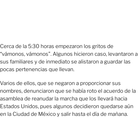
Cerca de la 5:30 horas empezaron los gritos de
“vámonos, vámonos”. Algunos hicieron caso, levantaron a
sus familiares y de inmediato se alistaron a guardar las
pocas pertenencias que llevan.
Varios de ellos, que se negaron a proporcionar sus
nombres, denunciaron que se había roto el acuerdo de la
asamblea de reanudar la marcha que los llevará hacia
Estados Unidos, pues algunos decidieron quedarse aún
en la Ciudad de México y salir hasta el día de mañana.