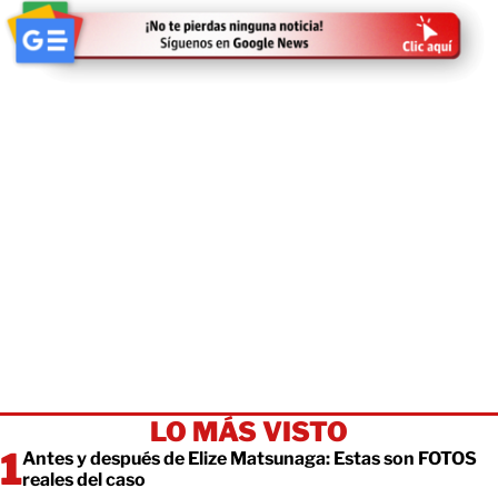
LO MÁS VISTO
Antes y después de Elize Matsunaga: Estas son FOTOS
reales del caso