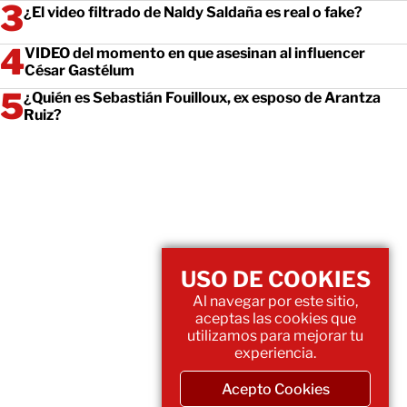
¿El video filtrado de Naldy Saldaña es real o fake?
VIDEO del momento en que asesinan al influencer
César Gastélum
¿Quién es Sebastián Fouilloux, ex esposo de Arantza
Ruiz?
USO DE COOKIES
Al navegar por este sitio,
aceptas las cookies que
utilizamos para mejorar tu
experiencia.
Acepto Cookies