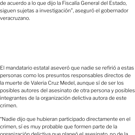
de acuerdo a lo que dijo la Fiscalía General del Estado,
siguen sujetas a investigación”, aseguró el gobernador
veracruzano.
El mandatario estatal aseveró que nadie se refirió a estas
personas como los presuntos responsables directos de
la muerte de Valeria Cruz Medel, aunque sí de ser los
posibles autores del asesinato de otra persona y posibles
integrantes de la organización delictiva autora de este
crimen.
“Nadie dijo que hubieran participado directamente en el
crimen, sí es muy probable que formen parte de la
organización delictiva que planeó el asesinato, no de la