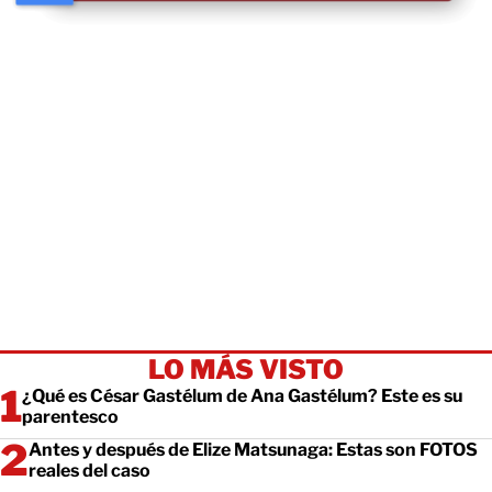
LO MÁS VISTO
¿Qué es César Gastélum de Ana Gastélum? Este es su
parentesco
Antes y después de Elize Matsunaga: Estas son FOTOS
reales del caso